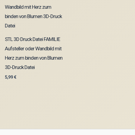
STL 3D Druck Datei FAMILIE
Aufsteller oder Wandbild mit
Herz zum binden von Blumen
3D-Druck Datei
5,99
€