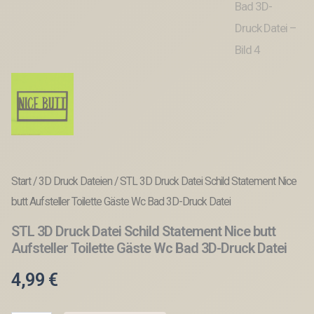
Start
/
3D Druck Dateien
/ STL 3D Druck Datei Schild Statement Nice
butt Aufsteller Toilette Gäste Wc Bad 3D-Druck Datei
STL 3D Druck Datei Schild Statement Nice butt
Aufsteller Toilette Gäste Wc Bad 3D-Druck Datei
4,99
€