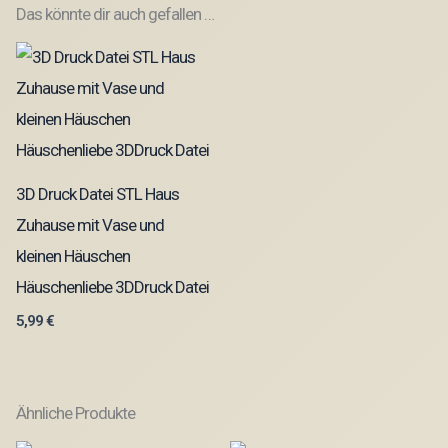
Das könnte dir auch gefallen …
3D Druck Datei STL Haus
Zuhause mit Vase und
kleinen Häuschen
Häuschenliebe 3DDruck Datei
5,99
€
Ähnliche Produkte