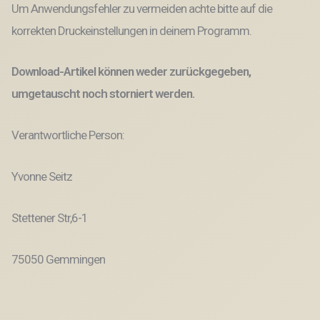
Um Anwendungsfehler zu vermeiden achte bitte auf die
korrekten Druckeinstellungen in deinem Programm.
Download-Artikel können weder zurückgegeben,
umgetauscht noch storniert werden.
Verantwortliche Person:
Yvonne Seitz
Stettener Str,6-1
75050 Gemmingen