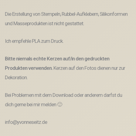
Die Erstellung von Stempeln, Rubbel-Aufklebern, Silikonformen
und Masseprodukten ist nicht gestattet.
Ich empfehle PLA zum Druck.
Bitte niemals echte Kerzen auf/in den gedruckten
Produkten verwenden.
Kerzen auf den Fotos dienen nur zur
Dekoration.
Bei Problemen mit dem Download oder anderem darfst du
dich gerne bei mir melden 🙂
info@yvonneseitz.de