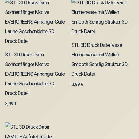
STL 3D Druck Datei Vase
STL 3D Druck Datei
Blumenvase mit Wellen
Sonnenfänger Motive
Smooth Schräg Struktur 3D
EVERGREENS Anhänger Gute
Druck Datei
Laune Geschenkidee 3D
3,99
€
Druck Datei
3,99
€