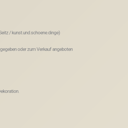
 Seitz / kunst.und.schoene.dinge)
weitergegeben oder zum Verkauf angeboten
ekoration.