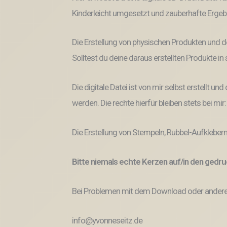
Kinderleicht umgesetzt und zauberhafte Ergeb
Die Erstellung von physischen Produkten und d
Solltest du deine daraus erstellten Produkte i
Die digitale Datei ist von mir selbst erstellt 
werden. Die rechte hierfür bleiben stets bei mir
Die Erstellung von Stempeln, Rubbel-Aufklebern
Bitte niemals echte Kerzen auf/in den ged
Bei Problemen mit dem Download oder anderem
info@yvonneseitz.de