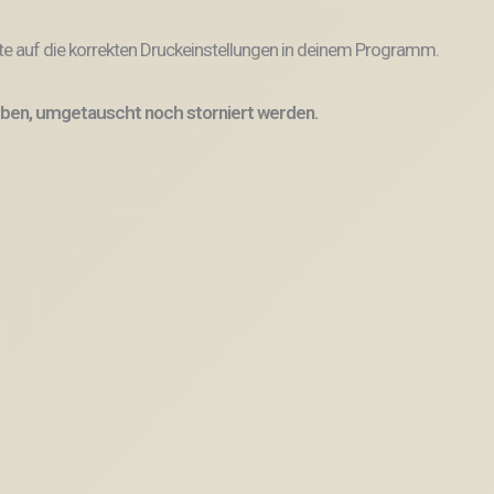
e auf die korrekten Druckeinstellungen in deinem Programm.
ben, umgetauscht noch storniert werden.