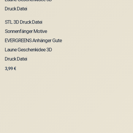
STL 3D Druck Datei
Sonnenfänger Motive
EVERGREENS Anhänger Gute
Laune Geschenkidee 3D
Druck Datei
3,99
€