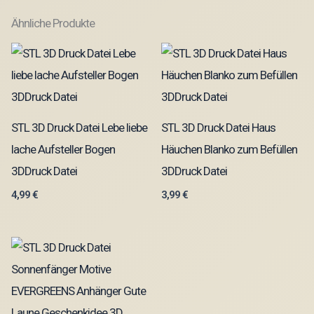
Ähnliche Produkte
STL 3D Druck Datei Lebe liebe
STL 3D Druck Datei Haus
lache Aufsteller Bogen
Häuchen Blanko zum Befüllen
3DDruck Datei
3DDruck Datei
4,99
€
3,99
€