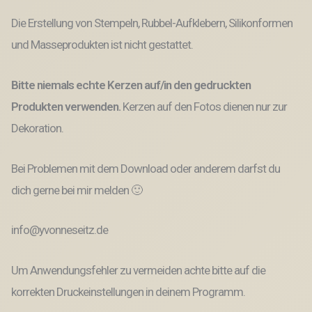
Die Erstellung von Stempeln, Rubbel-Aufklebern, Silikonformen
und Masseprodukten ist nicht gestattet.
Bitte niemals echte Kerzen auf/in den gedruckten
Produkten verwenden.
Kerzen auf den Fotos dienen nur zur
Dekoration.
Bei Problemen mit dem Download oder anderem darfst du
dich gerne bei mir melden 🙂
info@yvonneseitz.de
Um Anwendungsfehler zu vermeiden achte bitte auf die
korrekten Druckeinstellungen in deinem Programm.