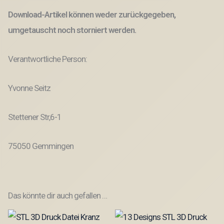
Download-Artikel können weder zurückgegeben,
umgetauscht noch storniert werden.
Verantwortliche Person:
Yvonne Seitz
Stettener Str,6-1
75050 Gemmingen
Das könnte dir auch gefallen …