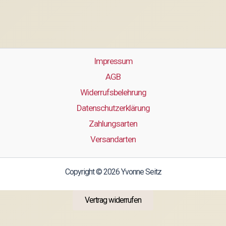
Impressum
AGB
Widerrufsbelehrung
Datenschutzerklärung
Zahlungsarten
Versandarten
Copyright © 2026 Yvonne Seitz
Vertrag widerrufen