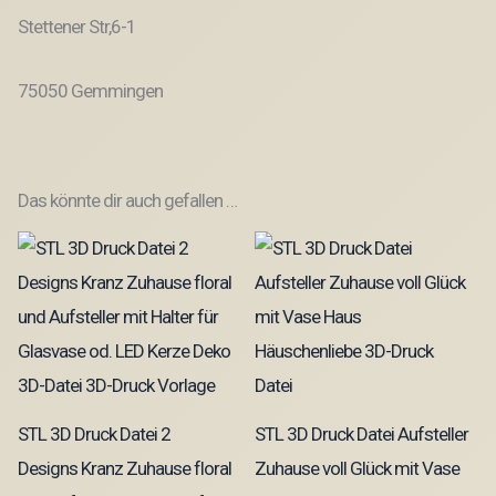
Stettener Str,6-1
75050 Gemmingen
Das könnte dir auch gefallen …
STL 3D Druck Datei 2
STL 3D Druck Datei Aufsteller
Designs Kranz Zuhause floral
Zuhause voll Glück mit Vase