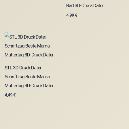
Bad 3D-Druck Datei
4,99
€
STL 3D Druck Datei
Schriftzug Beste Mama
Muttertag 3D-Druck Datei
4,49
€