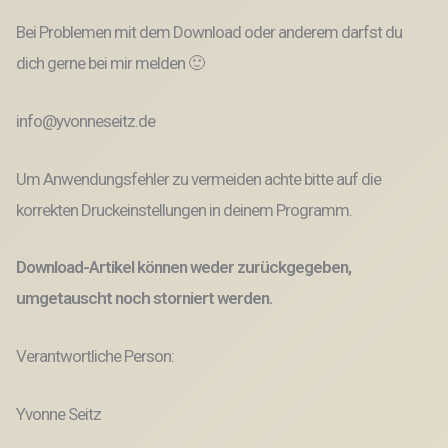
Bei Problemen mit dem Download oder anderem darfst du
dich gerne bei mir melden 🙂
info@yvonneseitz.de
Um Anwendungsfehler zu vermeiden achte bitte auf die
korrekten Druckeinstellungen in deinem Programm.
Download-Artikel können weder zurückgegeben,
umgetauscht noch storniert werden.
Verantwortliche Person:
Yvonne Seitz