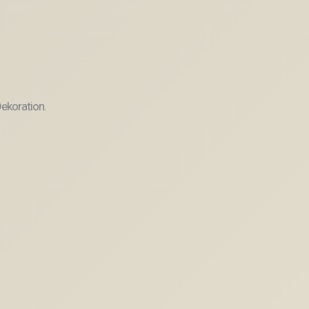
ekoration.