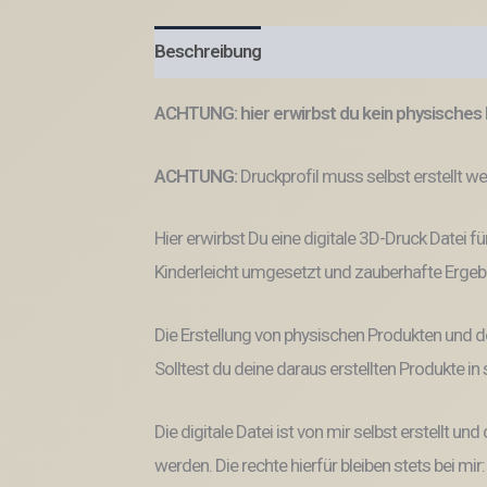
Beschreibung
ACHTUNG: hier erwirbst du kein physisches 
ACHTUNG:
Druckprofil muss selbst erstellt w
Hier erwirbst Du eine digitale 3D-Druck Datei fü
Kinderleicht umgesetzt und zauberhafte Ergeb
Die Erstellung von physischen Produkten und d
Solltest du deine daraus erstellten Produkte i
Die digitale Datei ist von mir selbst erstellt 
werden. Die rechte hierfür bleiben stets bei mir