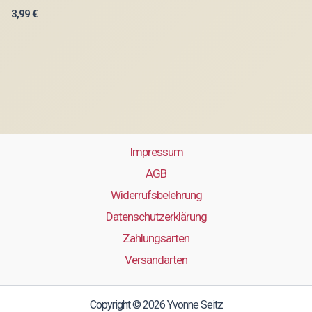
3,99
€
Impressum
AGB
Widerrufsbelehrung
Datenschutzerklärung
Zahlungsarten
Versandarten
Copyright © 2026 Yvonne Seitz