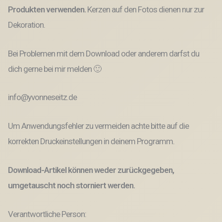
Produkten verwenden.
Kerzen auf den Fotos dienen nur zur
Dekoration.
Bei Problemen mit dem Download oder anderem darfst du
dich gerne bei mir melden 🙂
info@yvonneseitz.de
Um Anwendungsfehler zu vermeiden achte bitte auf die
korrekten Druckeinstellungen in deinem Programm.
Download-Artikel können weder zurückgegeben,
umgetauscht noch storniert werden.
Verantwortliche Person: