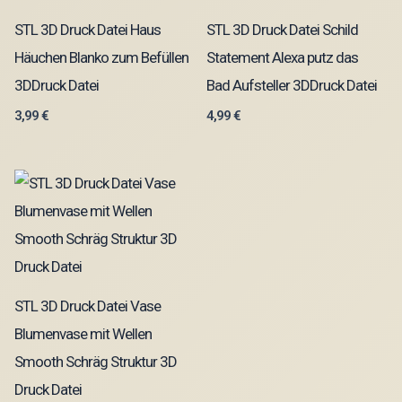
STL 3D Druck Datei Haus
STL 3D Druck Datei Schild
Häuchen Blanko zum Befüllen
Statement Alexa putz das
3DDruck Datei
Bad Aufsteller 3DDruck Datei
3,99
€
4,99
€
STL 3D Druck Datei Vase
Blumenvase mit Wellen
Smooth Schräg Struktur 3D
Druck Datei