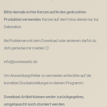
Bitte niemals echte Kerzen auf/in den gedruckten
Produkten verwenden.
Kerzen auf den Fotos dienen nur zur
Dekoration.
Bei Problemen mit dem Download oder anderem darfst du
dich gerne bei mir melden 🙂
info@yvonneseitz.de
Um Anwendungsfehler zu vermeiden achte bitte auf die
korrekten Druckeinstellungen in deinem Programm.
Download-Artikel können weder zurückgegeben,
umgetauscht noch storniert werden.