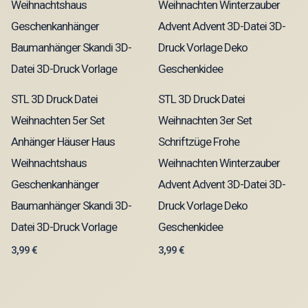
STL 3D Druck Datei
STL 3D Druck Datei
Weihnachten 5er Set
Weihnachten 3er Set
Anhänger Häuser Haus
Schriftzüge Frohe
Weihnachtshaus
Weihnachten Winterzauber
Geschenkanhänger
Advent Advent 3D-Datei 3D-
Baumanhänger Skandi 3D-
Druck Vorlage Deko
Datei 3D-Druck Vorlage
Geschenkidee
3,99
€
3,99
€