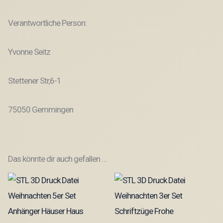
Verantwortliche Person:
Yvonne Seitz
Stettener Str,6-1
75050 Gemmingen
Das könnte dir auch gefallen …