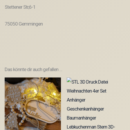
Stettener Str,6-1
75050 Gemmingen
Das könnte dir auch gefallen …