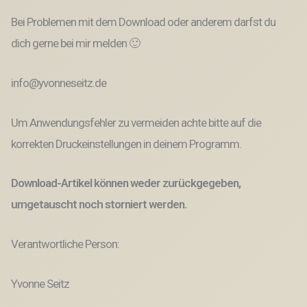
Bei Problemen mit dem Download oder anderem darfst du
dich gerne bei mir melden 🙂
info@yvonneseitz.de
Um Anwendungsfehler zu vermeiden achte bitte auf die
korrekten Druckeinstellungen in deinem Programm.
Download-Artikel können weder zurückgegeben,
umgetauscht noch storniert werden.
Verantwortliche Person:
Yvonne Seitz