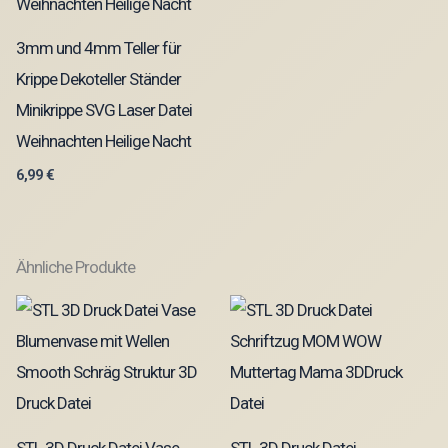
3mm und 4mm Teller für
Krippe Dekoteller Ständer
Minikrippe SVG Laser Datei
Weihnachten Heilige Nacht
6,99
€
Ähnliche Produkte
STL 3D Druck Datei Vase
STL 3D Druck Datei