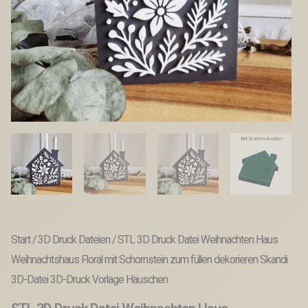
Start
/
3D Druck Dateien
/ STL 3D Druck Datei Weihnachten Haus
Weihnachtshaus Floral mit Schornstein zum füllen dekorieren Skandi
3D-Datei 3D-Druck Vorlage Häuschen