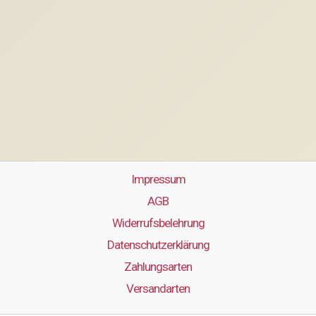
Impressum
AGB
Widerrufsbelehrung
Datenschutzerklärung
Zahlungsarten
Versandarten