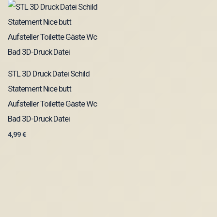
STL 3D Druck Datei Schild
Statement Nice butt
Aufsteller Toilette Gäste Wc
Bad 3D-Druck Datei
4,99
€