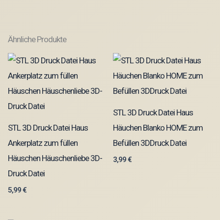
Ähnliche Produkte
STL 3D Druck Datei Haus
STL 3D Druck Datei Haus
Häuchen Blanko HOME zum
Ankerplatz zum füllen
Befüllen 3DDruck Datei
Häuschen Häuschenliebe 3D-
3,99
€
Druck Datei
5,99
€