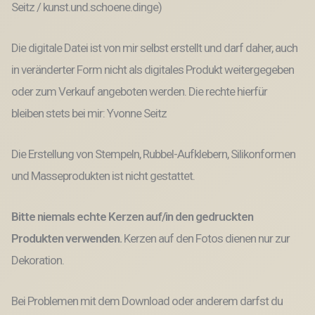
Seitz / kunst.und.schoene.dinge)
Die digitale Datei ist von mir selbst erstellt und darf daher, auch
in veränderter Form nicht als digitales Produkt weitergegeben
oder zum Verkauf angeboten werden. Die rechte hierfür
bleiben stets bei mir: Yvonne Seitz
Die Erstellung von Stempeln, Rubbel-Aufklebern, Silikonformen
und Masseprodukten ist nicht gestattet.
Bitte niemals echte Kerzen auf/in den gedruckten
Produkten verwenden.
Kerzen auf den Fotos dienen nur zur
Dekoration.
Bei Problemen mit dem Download oder anderem darfst du