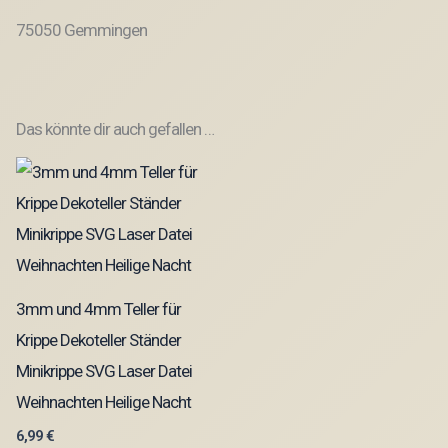
75050 Gemmingen
Das könnte dir auch gefallen …
3mm und 4mm Teller für
Krippe Dekoteller Ständer
Minikrippe SVG Laser Datei
Weihnachten Heilige Nacht
6,99
€