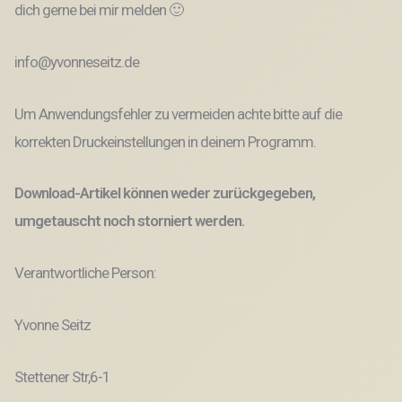
dich gerne bei mir melden 🙂
info@yvonneseitz.de
Um Anwendungsfehler zu vermeiden achte bitte auf die
korrekten Druckeinstellungen in deinem Programm.
Download-Artikel können weder zurückgegeben,
umgetauscht noch storniert werden.
Verantwortliche Person:
Yvonne Seitz
Stettener Str,6-1