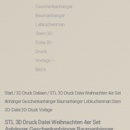
Start
/
3D Druck Dateien
/ STL 3D Druck Datei Weihnachten 4er Set
Anhänger Geschenkanhänger Baumanhänger Lebkuchenman Stern
3D-Datei 3D-Druck Vorlage
STL 3D Druck Datei Weihnachten 4er Set
Anhänger Geschenkanhänger Baumanhänger