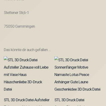
Stettener Str,6-1
75050 Gemmingen
Das könnte dir auch gefallen …
STL 3D Druck Datei Aufsteller
STL 3D Druck Datei