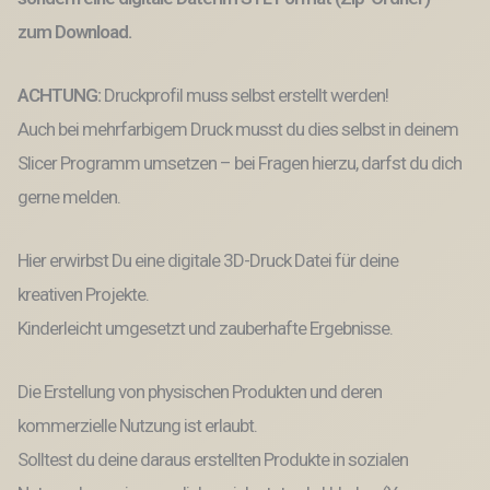
zum Download.
ACHTUNG:
Druckprofil muss selbst erstellt werden!
Auch bei mehrfarbigem Druck musst du dies selbst in deinem
Slicer Programm umsetzen – bei Fragen hierzu, darfst du dich
gerne melden.
Hier erwirbst Du eine digitale 3D-Druck Datei für deine
kreativen Projekte.
Kinderleicht umgesetzt und zauberhafte Ergebnisse.
Die Erstellung von physischen Produkten und deren
kommerzielle Nutzung ist erlaubt.
Solltest du deine daraus erstellten Produkte in sozialen