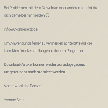
Bei Problemen mit dem Download oder anderem darfst du
dich gerne bei mir melden 🙂
info@yvonneseitz.de
Um Anwendungsfehler zu vermeiden achte bitte auf die
korrekten Druckeinstellungen in deinem Programm.
Download-Artikel können weder zurückgegeben,
umgetauscht noch storniert werden.
Verantwortliche Person:
Yvonne Seitz