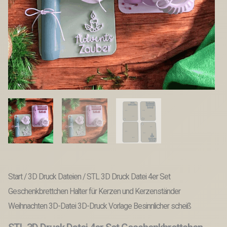
Start
/
3D Druck Dateien
/ STL 3D Druck Datei 4er Set
Geschenkbrettchen Halter für Kerzen und Kerzenständer
Weihnachten 3D-Datei 3D-Druck Vorlage Besinnlicher scheiß