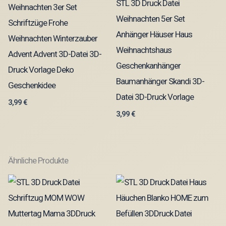
STL 3D Druck Datei
Weihnachten 3er Set
Weihnachten 5er Set
Schriftzüge Frohe
Anhänger Häuser Haus
Weihnachten Winterzauber
Weihnachtshaus
Advent Advent 3D-Datei 3D-
Geschenkanhänger
Druck Vorlage Deko
Baumanhänger Skandi 3D-
Geschenkidee
Datei 3D-Druck Vorlage
3,99
€
3,99
€
Ähnliche Produkte