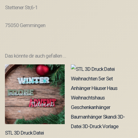
Stettener Str,6-1
75050 Gemmingen
Das könnte dir auch gefallen …
STL 3D Druck Datei