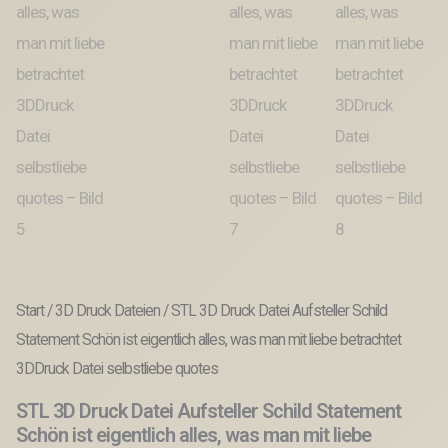
Start
/
3D Druck Dateien
/ STL 3D Druck Datei Aufsteller Schild
Statement Schön ist eigentlich alles, was man mit liebe betrachtet
3DDruck Datei selbstliebe quotes
STL 3D Druck Datei Aufsteller Schild Statement
Schön ist eigentlich alles, was man mit liebe