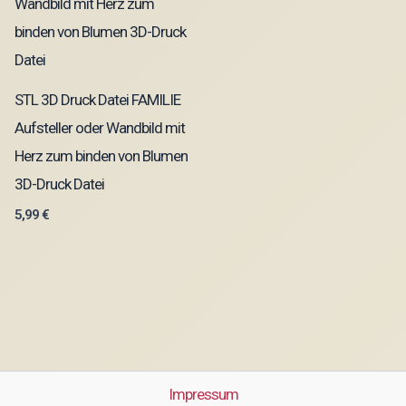
STL 3D Druck Datei FAMILIE
Aufsteller oder Wandbild mit
Herz zum binden von Blumen
3D-Druck Datei
5,99
€
Impressum