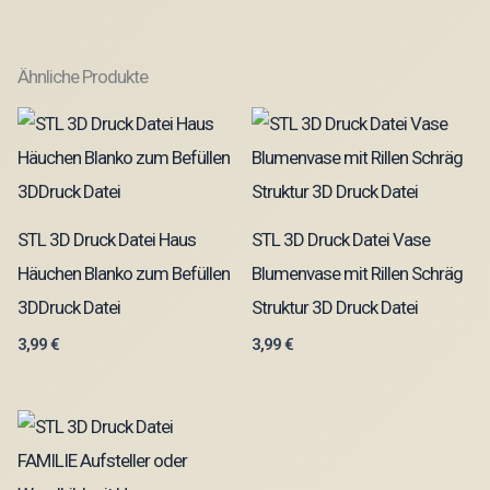
Ähnliche Produkte
STL 3D Druck Datei Haus
STL 3D Druck Datei Vase
Häuchen Blanko zum Befüllen
Blumenvase mit Rillen Schräg
3DDruck Datei
Struktur 3D Druck Datei
3,99
€
3,99
€