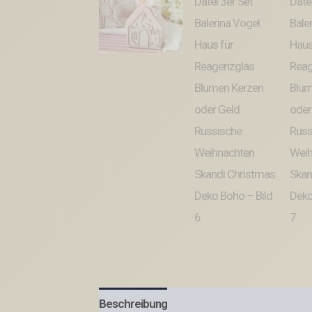
Beschreibung