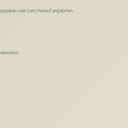
weitergegeben oder zum Verkauf angeboten
ekoration.