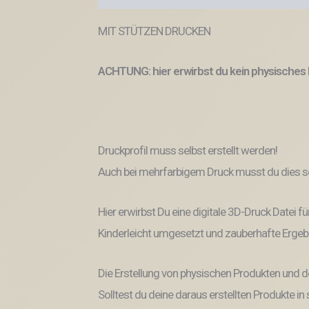
MIT STÜTZEN DRUCKEN
ACHTUNG: hier erwirbst du kein physisches 
Druckprofil muss selbst erstellt werden!
Auch bei mehrfarbigem Druck musst du dies se
Hier erwirbst Du eine digitale 3D-Druck Datei fü
Kinderleicht umgesetzt und zauberhafte Ergeb
Die Erstellung von physischen Produkten und d
Solltest du deine daraus erstellten Produkte i