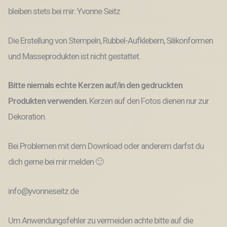
bleiben stets bei mir: Yvonne Seitz
Die Erstellung von Stempeln, Rubbel-Aufklebern, Silikonformen
und Masseprodukten ist nicht gestattet.
Bitte niemals echte Kerzen auf/in den gedruckten
Produkten verwenden.
Kerzen auf den Fotos dienen nur zur
Dekoration.
Bei Problemen mit dem Download oder anderem darfst du
dich gerne bei mir melden 🙂
info@yvonneseitz.de
Um Anwendungsfehler zu vermeiden achte bitte auf die