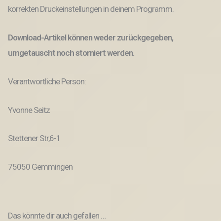
korrekten Druckeinstellungen in deinem Programm.
Download-Artikel können weder zurückgegeben,
umgetauscht noch storniert werden.
Verantwortliche Person:
Yvonne Seitz
Stettener Str,6-1
75050 Gemmingen
Das könnte dir auch gefallen …