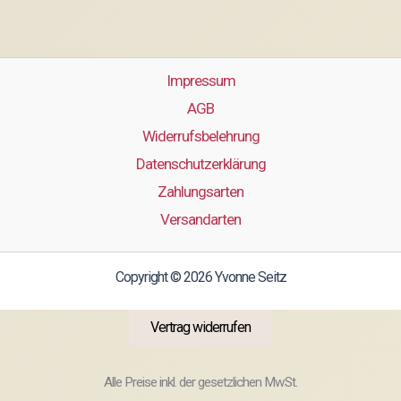
Impressum
AGB
Widerrufsbelehrung
Datenschutzerklärung
Zahlungsarten
Versandarten
Copyright © 2026 Yvonne Seitz
Vertrag widerrufen
Alle Preise inkl. der gesetzlichen MwSt.