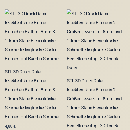
STL 3D Druck Datei
Insektentränke Blume
STL 3D Druck Datei
Blümchen Blatt für 8mm &
Insektentränke Blume in 2
10mm Stäbe Bienentränke
Größen jeweils für 8mm und
Schmetterlingtränke Garten
10mm Stäbe Bienentränke
Blumentopf Bambu Sommer
Schmetterlingtränke Garten
Beet Blumentopf 3D-Druck
4,99
€