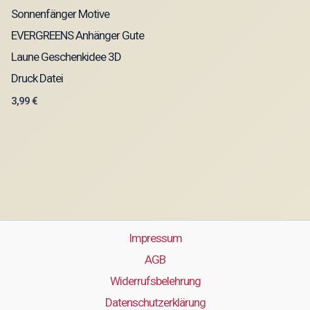
Sonnenfänger Motive
EVERGREENS Anhänger Gute
Laune Geschenkidee 3D
Druck Datei
3,99
€
Impressum
AGB
Widerrufsbelehrung
Datenschutzerklärung