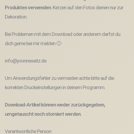
Produkten verwenden.
Kerzen auf den Fotos dienen nur zur
Dekoration.
Bei Problemen mit dem Download oder anderem darfst du
dich gerne bei mir melden 🙂
info@yvonneseitz.de
Um Anwendungsfehler zu vermeiden achte bitte auf die
korrekten Druckeinstellungen in deinem Programm.
Download-Artikel können weder zurückgegeben,
umgetauscht noch storniert werden.
Verantwortliche Person: