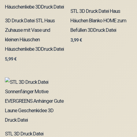
STL 3D Druck Datei Haus
3D Druck Datei STL Haus
Häuchen Blanko HOME zum
Zuhause mit Vase und
Befüllen 3DDruck Datei
kleinen Häuschen
3,99
€
Häuschenliebe 3DDruck Datei
5,99
€
STL 3D Druck Datei