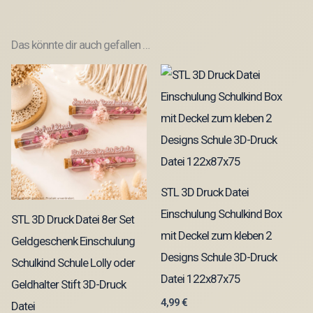
Das könnte dir auch gefallen …
STL 3D Druck Datei
Einschulung Schulkind Box
STL 3D Druck Datei 8er Set
mit Deckel zum kleben 2
Geldgeschenk Einschulung
Designs Schule 3D-Druck
Schulkind Schule Lolly oder
Datei 122x87x75
Geldhalter Stift 3D-Druck
4,99
€
Datei