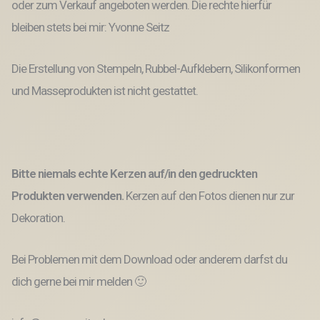
oder zum Verkauf angeboten werden. Die rechte hierfür
bleiben stets bei mir: Yvonne Seitz
Die Erstellung von Stempeln, Rubbel-Aufklebern, Silikonformen
und Masseprodukten ist nicht gestattet.
Bitte niemals echte Kerzen auf/in den gedruckten
Produkten verwenden.
Kerzen auf den Fotos dienen nur zur
Dekoration.
Bei Problemen mit dem Download oder anderem darfst du
dich gerne bei mir melden 🙂