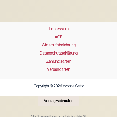
Impressum
AGB
Widerrufsbelehrung
Datenschutzerklärung
Zahlungsarten
Versandarten
Copyright © 2026 Yvonne Seitz
Vertrag widerrufen
Alle Preise inkl. der gesetzlichen MwSt.