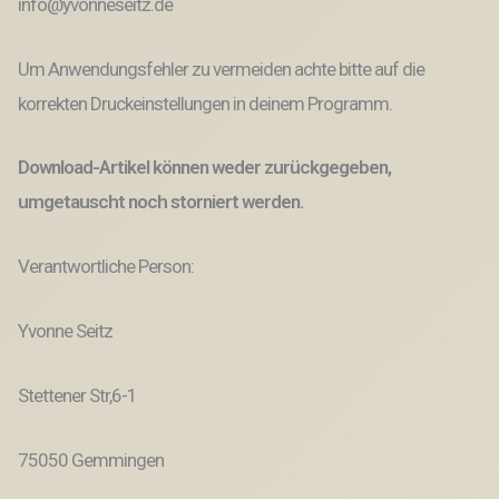
info@yvonneseitz.de
Um Anwendungsfehler zu vermeiden achte bitte auf die
korrekten Druckeinstellungen in deinem Programm.
Download-Artikel können weder zurückgegeben,
umgetauscht noch storniert werden.
Verantwortliche Person:
Yvonne Seitz
Stettener Str,6-1
75050 Gemmingen