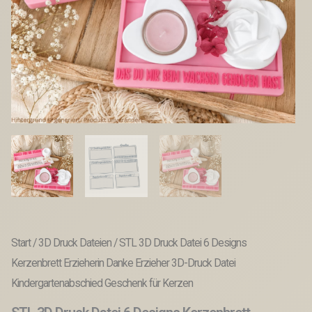
Start
/
3D Druck Dateien
/ STL 3D Druck Datei 6 Designs
Kerzenbrett Erzieherin Danke Erzieher 3D-Druck Datei
Kindergartenabschied Geschenk für Kerzen