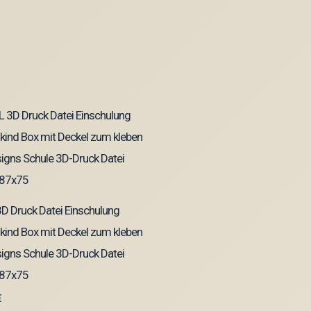
D Druck Datei Einschulung
kind Box mit Deckel zum kleben
igns Schule 3D-Druck Datei
87x75
€