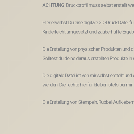
ACHTUNG:
Druckprofil muss selbst erstellt w
Hier erwirbst Du eine digitale 3D-Druck Datei fü
Kinderleicht umgesetzt und zauberhafte Ergeb
Die Erstellung von physischen Produkten und d
Solltest du deine daraus erstellten Produkte i
Die digitale Datei ist von mir selbst erstellt 
werden. Die rechte hierfür bleiben stets bei mir
Die Erstellung von Stempeln, Rubbel-Aufklebern