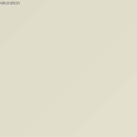
ekoration.