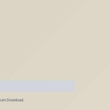
 zum Download.