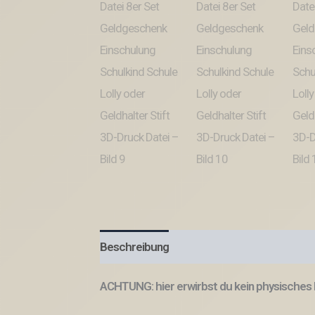
Beschreibung
ACHTUNG: hier erwirbst du kein physisches 