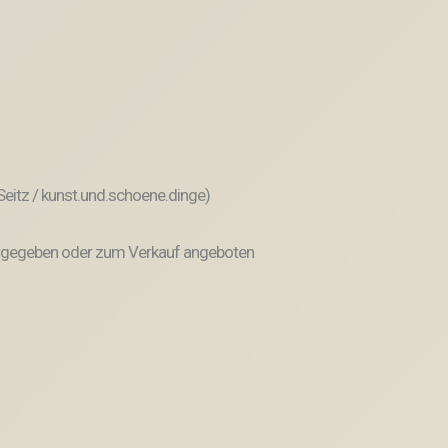
 Seitz / kunst.und.schoene.dinge)
weitergegeben oder zum Verkauf angeboten