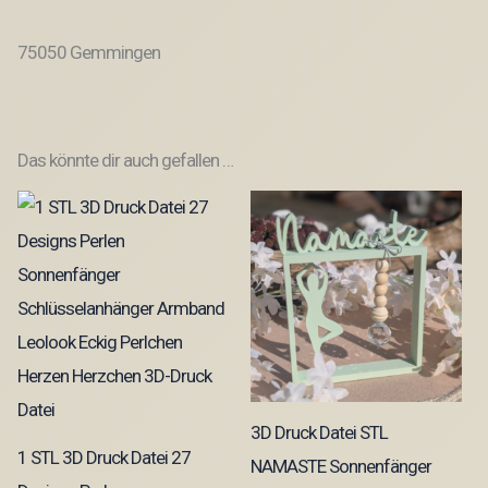
75050 Gemmingen
Das könnte dir auch gefallen …
3D Druck Datei STL
1 STL 3D Druck Datei 27
NAMASTE Sonnenfänger