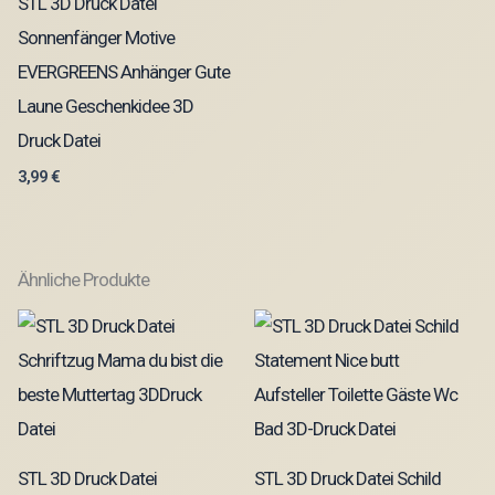
STL 3D Druck Datei
Sonnenfänger Motive
EVERGREENS Anhänger Gute
Laune Geschenkidee 3D
Druck Datei
3,99
€
Ähnliche Produkte
STL 3D Druck Datei
STL 3D Druck Datei Schild