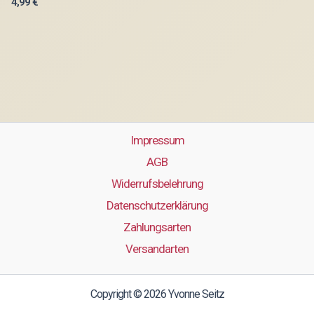
4,99
€
Impressum
AGB
Widerrufsbelehrung
Datenschutzerklärung
Zahlungsarten
Versandarten
Copyright © 2026 Yvonne Seitz