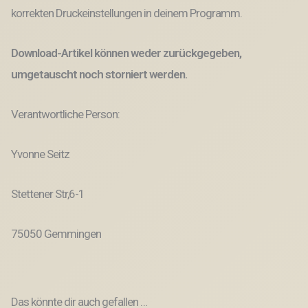
korrekten Druckeinstellungen in deinem Programm.
Download-Artikel können weder zurückgegeben,
umgetauscht noch storniert werden.
Verantwortliche Person:
Yvonne Seitz
Stettener Str,6-1
75050 Gemmingen
Das könnte dir auch gefallen …