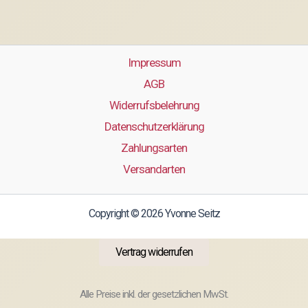
Impressum
AGB
Widerrufsbelehrung
Datenschutzerklärung
Zahlungsarten
Versandarten
Copyright © 2026 Yvonne Seitz
Vertrag widerrufen
Alle Preise inkl. der gesetzlichen MwSt.