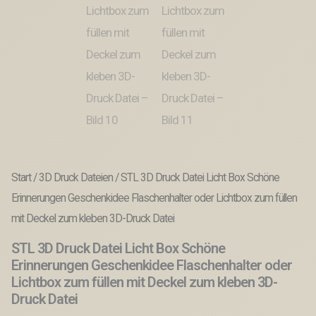
Start
/
3D Druck Dateien
/ STL 3D Druck Datei Licht Box Schöne
Erinnerungen Geschenkidee Flaschenhalter oder Lichtbox zum füllen
mit Deckel zum kleben 3D-Druck Datei
STL 3D Druck Datei Licht Box Schöne
Erinnerungen Geschenkidee Flaschenhalter oder
Lichtbox zum füllen mit Deckel zum kleben 3D-
Druck Datei