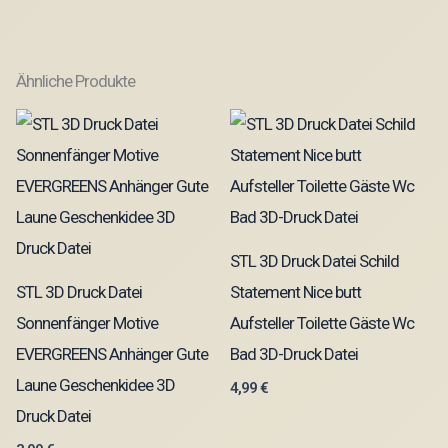
Ähnliche Produkte
STL 3D Druck Datei Schild
STL 3D Druck Datei
Statement Nice butt
Sonnenfänger Motive
Aufsteller Toilette Gäste Wc
EVERGREENS Anhänger Gute
Bad 3D-Druck Datei
Laune Geschenkidee 3D
4,99
€
Druck Datei