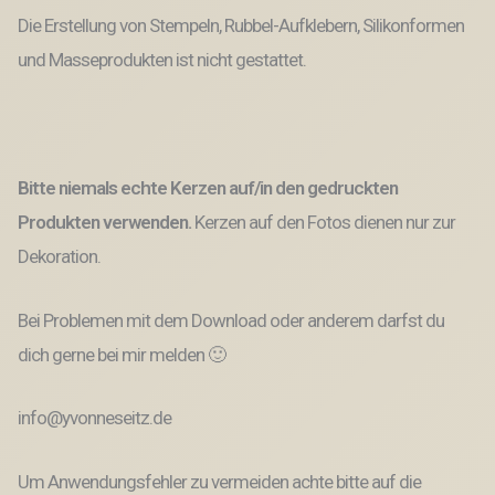
Die Erstellung von Stempeln, Rubbel-Aufklebern, Silikonformen
und Masseprodukten ist nicht gestattet.
Bitte niemals echte Kerzen auf/in den gedruckten
Produkten verwenden.
Kerzen auf den Fotos dienen nur zur
Dekoration.
Bei Problemen mit dem Download oder anderem darfst du
dich gerne bei mir melden 🙂
info@yvonneseitz.de
Um Anwendungsfehler zu vermeiden achte bitte auf die