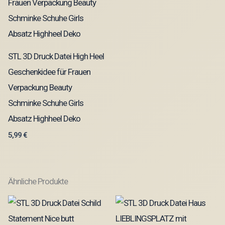
STL 3D Druck Datei High Heel
Geschenkidee für Frauen
Verpackung Beauty
Schminke Schuhe Girls
Absatz Highheel Deko
5,99
€
Ähnliche Produkte