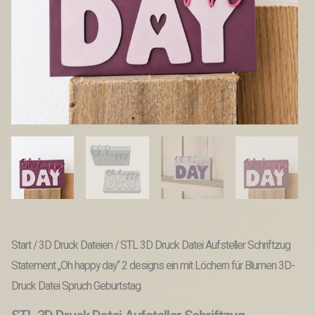
Start
/
3D Druck Dateien
/ STL 3D Druck Datei Aufsteller Schriftzug
Statement „Oh happy day“ 2 designs ein mit Löchern für Blumen 3D-
Druck Datei Spruch Geburtstag