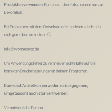
Produkten verwenden.
Kerzen auf den Fotos dienen nur zur
Dekoration.
Bei Problemen mit dem Download oder anderem darfst du
dich gerne bei mir melden 🙂
info@yvonneseitz.de
Um Anwendungsfehler zu vermeiden achte bitte auf die
korrekten Druckeinstellungen in deinem Programm.
Download-Artikel können weder zurückgegeben,
umgetauscht noch storniert werden.
Verantwortliche Person: