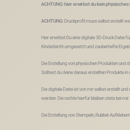
ACHTUNG: hier erwirbst du kein physisches 
ACHTUNG:
Druckprofil muss selbst erstellt w
Hier erwirbst Du eine digitale 3D-Druck Datei fü
Kinderleicht umgesetzt und zauberhafte Ergeb
Die Erstellung von physischen Produkten und d
Solltest du deine daraus erstellten Produkte i
Die digitale Datei ist von mir selbst erstellt 
werden. Die rechte hierfür bleiben stets bei mir
Die Erstellung von Stempeln, Rubbel-Aufklebern