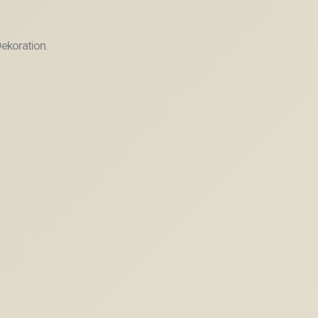
ekoration.