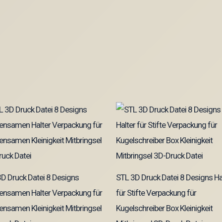
D Druck Datei 8 Designs
STL 3D Druck Datei 8 Designs Ha
ensamen Halter Verpackung für
für Stifte Verpackung für
nsamen Kleinigkeit Mitbringsel
Kugelschreiber Box Kleinigkeit