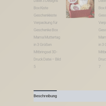
Beschreibung