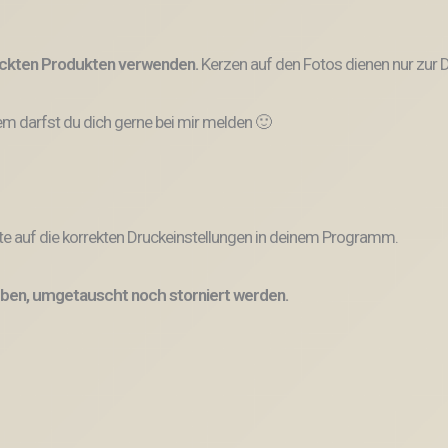
ruckten Produkten verwenden.
Kerzen auf den Fotos dienen nur zur D
 darfst du dich gerne bei mir melden 🙂
e auf die korrekten Druckeinstellungen in deinem Programm.
ben, umgetauscht noch storniert werden.