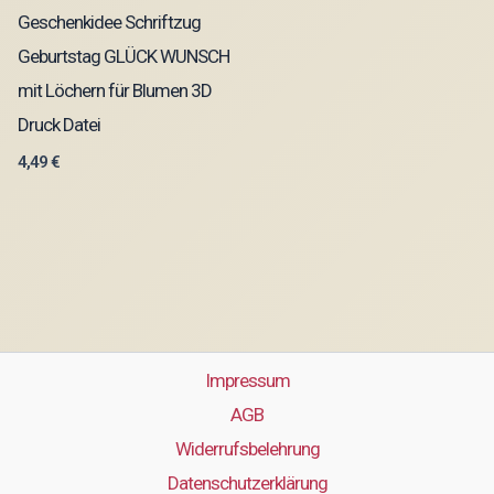
Geschenkidee Schriftzug
Geburtstag GLÜCK WUNSCH
mit Löchern für Blumen 3D
Druck Datei
4,49
€
Impressum
AGB
Widerrufsbelehrung
Datenschutzerklärung