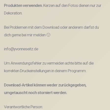
Produkten verwenden.
Kerzen auf den Fotos dienen nur zur
Dekoration.
Bei Problemen mit dem Download oder anderem darfst du
dich gerne bei mir melden 🙂
info@yvonneseitz.de
Um Anwendungsfehler zu vermeiden achte bitte auf die
korrekten Druckeinstellungen in deinem Programm.
Download-Artikel können weder zurückgegeben,
umgetauscht noch storniert werden.
Verantwortliche Person: