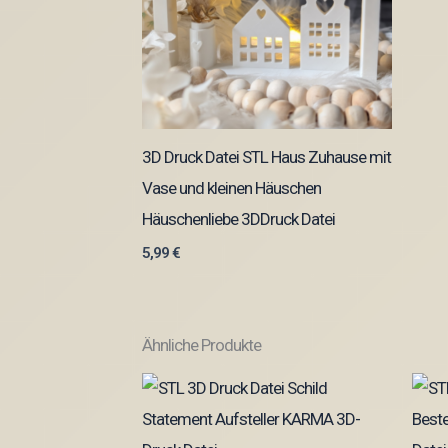
3D Druck Datei STL Haus Zuhause mit
Vase und kleinen Häuschen
Häuschenliebe 3DDruck Datei
5,99
€
Ähnliche Produkte