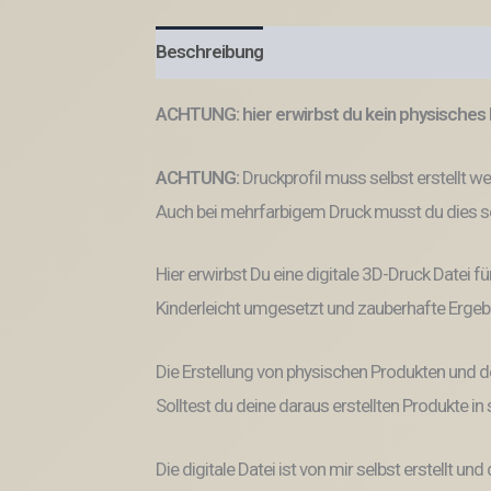
Beschreibung
Produktsicherheit
ACHTUNG: hier erwirbst du kein physisches 
ACHTUNG:
Druckprofil muss selbst erstellt w
Auch bei mehrfarbigem Druck musst du dies se
Hier erwirbst Du eine digitale 3D-Druck Datei fü
Kinderleicht umgesetzt und zauberhafte Ergeb
Die Erstellung von physischen Produkten und d
Solltest du deine daraus erstellten Produkte i
Die digitale Datei ist von mir selbst erstellt 