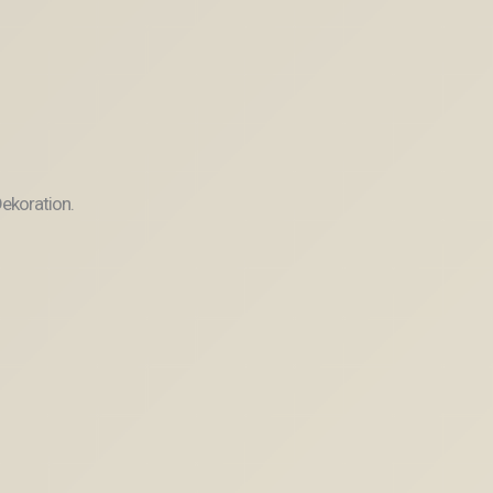
ekoration.