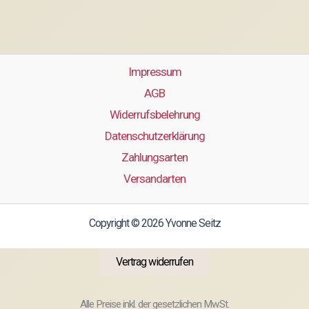
Impressum
AGB
Widerrufsbelehrung
Datenschutzerklärung
Zahlungsarten
Versandarten
Copyright © 2026 Yvonne Seitz
Vertrag widerrufen
Alle Preise inkl. der gesetzlichen MwSt.