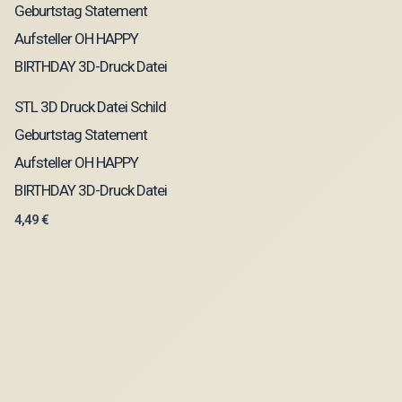
STL 3D Druck Datei Schild
Geburtstag Statement
Aufsteller OH HAPPY
BIRTHDAY 3D-Druck Datei
4,49
€