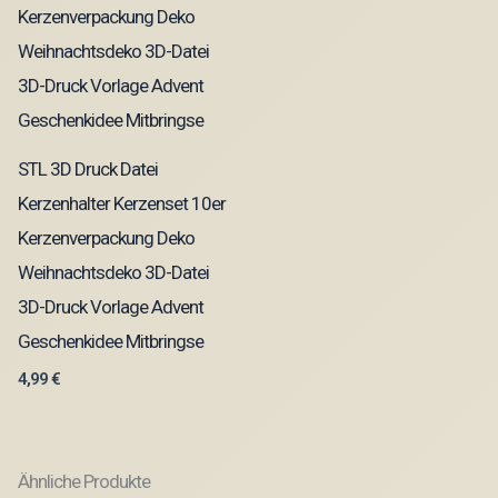
STL 3D Druck Datei
Kerzenhalter Kerzenset 10er
Kerzenverpackung Deko
Weihnachtsdeko 3D-Datei
3D-Druck Vorlage Advent
Geschenkidee Mitbringse
4,99
€
Ähnliche Produkte