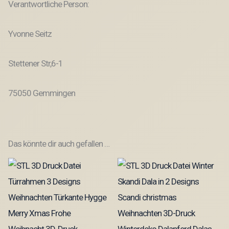
Verantwortliche Person:
Yvonne Seitz
Stettener Str,6-1
75050 Gemmingen
Das könnte dir auch gefallen …