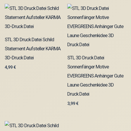
STL 3D Druck Datei Schild
Statement Aufsteller KARMA
3D-Druck Datei
STL 3D Druck Datei
Sonnenfänger Motive
4,99
€
EVERGREENS Anhänger Gute
Laune Geschenkidee 3D
Druck Datei
3,99
€