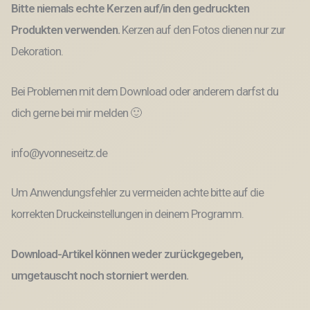
Bitte niemals echte Kerzen auf/in den gedruckten
Produkten verwenden.
Kerzen auf den Fotos dienen nur zur
Dekoration.
Bei Problemen mit dem Download oder anderem darfst du
dich gerne bei mir melden 🙂
info@yvonneseitz.de
Um Anwendungsfehler zu vermeiden achte bitte auf die
korrekten Druckeinstellungen in deinem Programm.
Download-Artikel können weder zurückgegeben,
umgetauscht noch storniert werden.