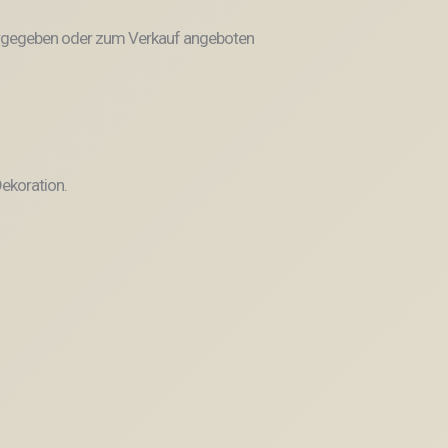
weitergegeben oder zum Verkauf angeboten
ekoration.