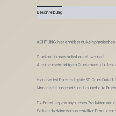
Beschreibung
ACHTUNG: hier erwirbst du kein physisches 
Druckprofil muss selbst erstellt werden!
Auch bei mehrfarbigem Druck musst du dies se
Hier erwirbst Du eine digitale 3D-Druck Datei fü
Kinderleicht umgesetzt und zauberhafte Ergeb
Die Erstellung von physischen Produkten und d
Solltest du deine daraus erstellten Produkte i