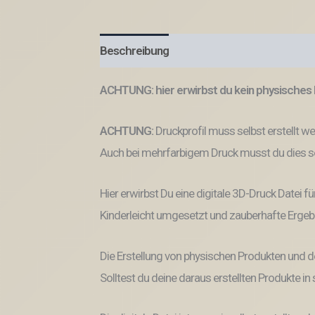
Beschreibung
ACHTUNG: hier erwirbst du kein physisches 
ACHTUNG:
Druckprofil muss selbst erstellt w
Auch bei mehrfarbigem Druck musst du dies se
Hier erwirbst Du eine digitale 3D-Druck Datei fü
Kinderleicht umgesetzt und zauberhafte Ergeb
Die Erstellung von physischen Produkten und d
Solltest du deine daraus erstellten Produkte i