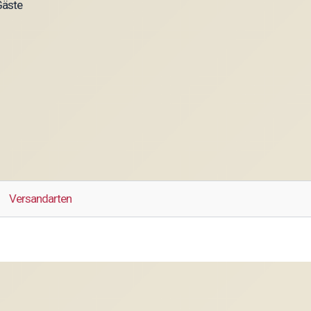
Gäste
Versandarten