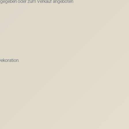
weitergegeben oder zum Verkauf angeboten
ekoration.