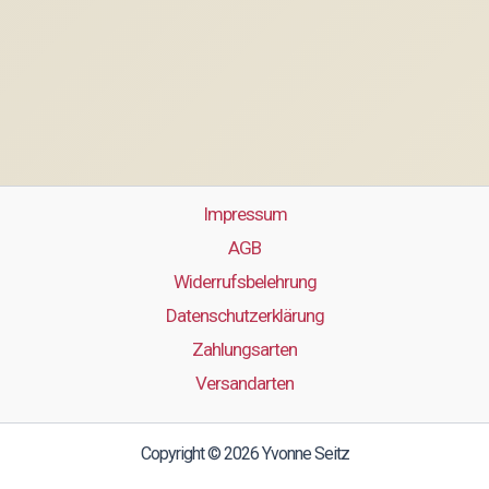
Impressum
AGB
Widerrufsbelehrung
Datenschutzerklärung
Zahlungsarten
Versandarten
Copyright © 2026 Yvonne Seitz