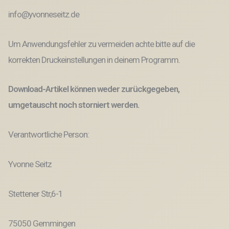
info@yvonneseitz.de
Um Anwendungsfehler zu vermeiden achte bitte auf die
korrekten Druckeinstellungen in deinem Programm.
Download-Artikel können weder zurückgegeben,
umgetauscht noch storniert werden.
Verantwortliche Person:
Yvonne Seitz
Stettener Str,6-1
75050 Gemmingen