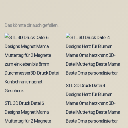
Das könnte dir auch gefallen …
STL 3D Druck Datei 4
Designs Herz für Blumen
STL 3D Druck Datei 6
Mama Oma herzkranz 3D-
Designs Magnet Mama
Datei Muttertag Beste Mama
Muttertag für 2 Magnete
Beste Oma personalisierbar