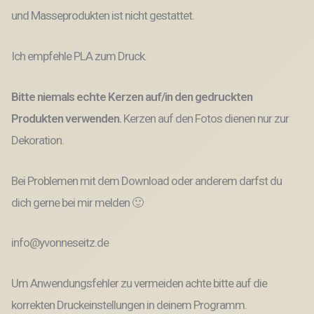
und Masseprodukten ist nicht gestattet.
Ich empfehle PLA zum Druck.
Bitte niemals echte Kerzen auf/in den gedruckten
Produkten verwenden.
Kerzen auf den Fotos dienen nur zur
Dekoration.
Bei Problemen mit dem Download oder anderem darfst du
dich gerne bei mir melden 🙂
info@yvonneseitz.de
Um Anwendungsfehler zu vermeiden achte bitte auf die
korrekten Druckeinstellungen in deinem Programm.