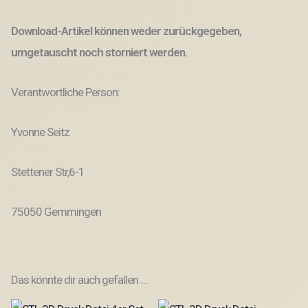
Download-Artikel können weder zurückgegeben,
umgetauscht noch storniert werden.
Verantwortliche Person:
Yvonne Seitz
Stettener Str,6-1
75050 Gemmingen
Das könnte dir auch gefallen …