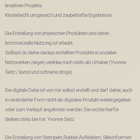
kreativen Projekte.
Kinderleicht umgesetzt und zauberhafte Ergebnisse.
Die Erstellung von physischen Produkten und deren
kommerzielle Nutzung ist erlaubt.
Solltest du deine daraus erstellten Produkte in sozialen
Netzwerken zeigen, verlinke mich stets als Urheber (Yvonne
Seitz / kunst.und.schoene.dinge)
Die digitale Datei ist von mir selbst erstellt und darf daher, auch
in veränderter Form nicht als digitales Produkt weitergegeben
oder zum Verkauf angeboten werden. Die rechte hierfür
bleiben stets bei mir: Yvonne Seitz
Die Erstellung von Stempeln, Rubbel-Aufklebern, Silikonformen