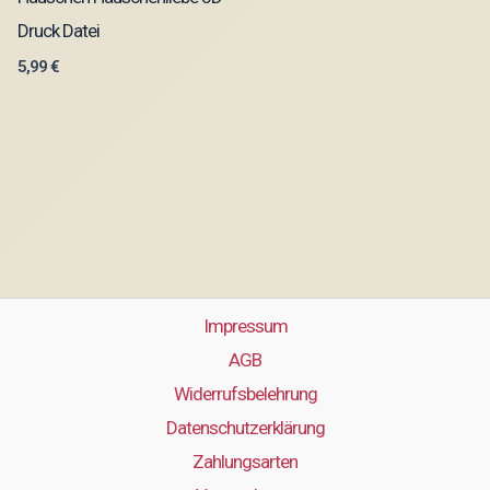
Druck Datei
5,99
€
Impressum
AGB
Widerrufsbelehrung
Datenschutzerklärung
Zahlungsarten