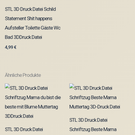
STL 3D Druck Datei Schild
Statement Shit happens
Aufsteller Toilette Gäste Wc
Bad 3DDruck Datei
4,99
€
Ähnliche Produkte
STL 3D Druck Datei
STL 3D Druck Datei
Schriftzug Beste Mama