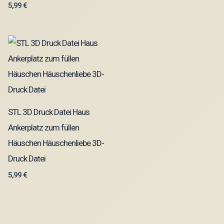
5,99
€
STL 3D Druck Datei Haus
Ankerplatz zum füllen
Häuschen Häuschenliebe 3D-
Druck Datei
5,99
€