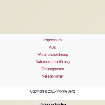
Impressum
AGB
Widerrufsbelehrung
Datenschutzerklärung
Zahlungsarten
Versandarten
Copyright © 2026 Yvonne Seitz
Vertrag widerrufen