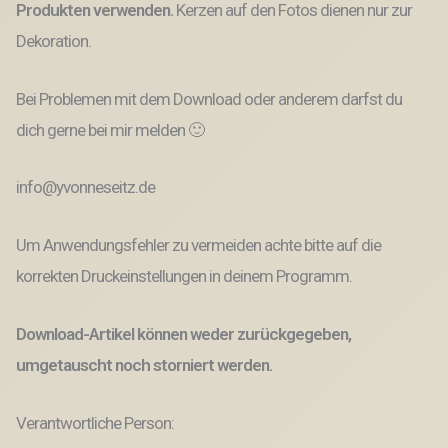
Produkten verwenden.
Kerzen auf den Fotos dienen nur zur
Dekoration.
Bei Problemen mit dem Download oder anderem darfst du
dich gerne bei mir melden 🙂
info@yvonneseitz.de
Um Anwendungsfehler zu vermeiden achte bitte auf die
korrekten Druckeinstellungen in deinem Programm.
Download-Artikel können weder zurückgegeben,
umgetauscht noch storniert werden.
Verantwortliche Person: