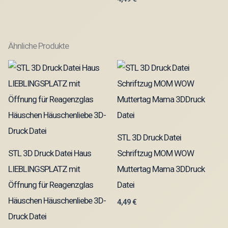
Ähnliche Produkte
STL 3D Druck Datei
STL 3D Druck Datei Haus
Schriftzug MOM WOW
LIEBLINGSPLATZ mit
Muttertag Mama 3DDruck
Öffnung für Reagenzglas
Datei
Häuschen Häuschenliebe 3D-
4,49
€
Druck Datei