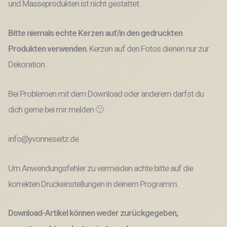
und Masseprodukten ist nicht gestattet.
Bitte niemals echte Kerzen auf/in den gedruckten
Produkten verwenden.
Kerzen auf den Fotos dienen nur zur
Dekoration.
Bei Problemen mit dem Download oder anderem darfst du
dich gerne bei mir melden 🙂
info@yvonneseitz.de
Um Anwendungsfehler zu vermeiden achte bitte auf die
korrekten Druckeinstellungen in deinem Programm.
Download-Artikel können weder zurückgegeben,