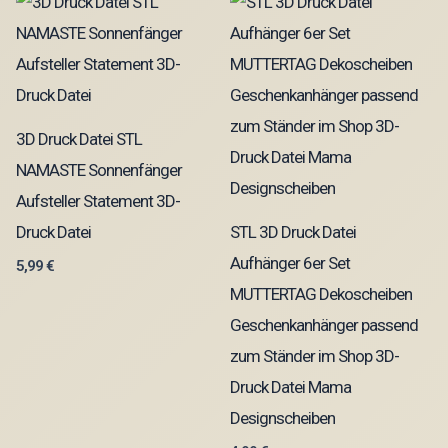
3D Druck Datei STL
NAMASTE Sonnenfänger
Aufsteller Statement 3D-
Druck Datei
STL 3D Druck Datei
Aufhänger 6er Set
5,99
€
MUTTERTAG Dekoscheiben
Geschenkanhänger passend
zum Ständer im Shop 3D-
Druck Datei Mama
Designscheiben