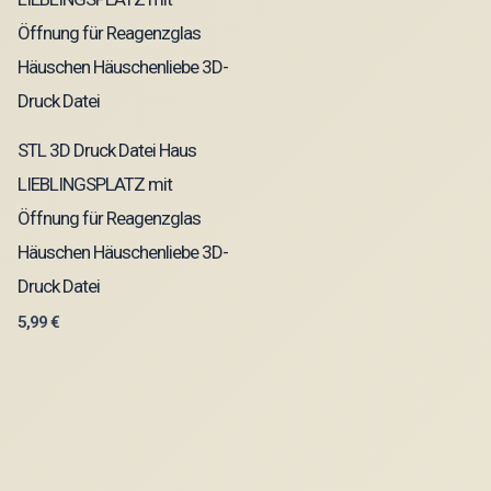
STL 3D Druck Datei Haus
LIEBLINGSPLATZ mit
Öffnung für Reagenzglas
Häuschen Häuschenliebe 3D-
Druck Datei
5,99
€