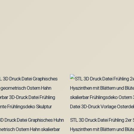
D Druck Datei Graphisches Huhn
STL 3D Druck Datei Frühling 2er 
trisch Ostern Hahn skalierbar
Hyazinthen mit Blättern und Blüt