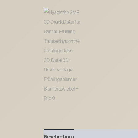
Beschreibung