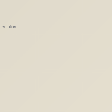
ekoration.