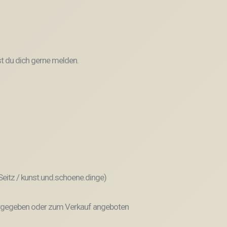
t du dich gerne melden.
 Seitz / kunst.und.schoene.dinge)
weitergegeben oder zum Verkauf angeboten