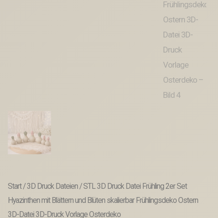
Start
/
3D Druck Dateien
/ STL 3D Druck Datei Frühling 2er Set
Hyazinthen mit Blättern und Blüten skalierbar Frühlingsdeko Ostern
3D-Datei 3D-Druck Vorlage Osterdeko