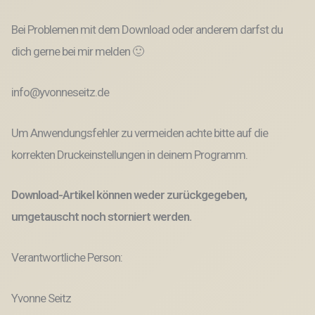
Bei Problemen mit dem Download oder anderem darfst du
dich gerne bei mir melden 🙂
info@yvonneseitz.de
Um Anwendungsfehler zu vermeiden achte bitte auf die
korrekten Druckeinstellungen in deinem Programm.
Download-Artikel können weder zurückgegeben,
umgetauscht noch storniert werden.
Verantwortliche Person:
Yvonne Seitz