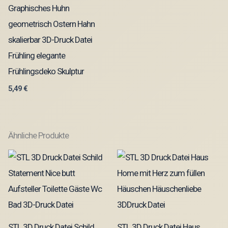
Graphisches Huhn
geometrisch Ostern Hahn
skalierbar 3D-Druck Datei
Frühling elegante
Frühlingsdeko Skulptur
5,49
€
Ähnliche Produkte
STL 3D Druck Datei Schild
STL 3D Druck Datei Haus