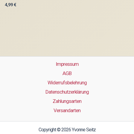
4,99
€
Impressum
AGB
Widerrufsbelehrung
Datenschutzerklärung
Zahlungsarten
Versandarten
Copyright © 2026 Yvonne Seitz