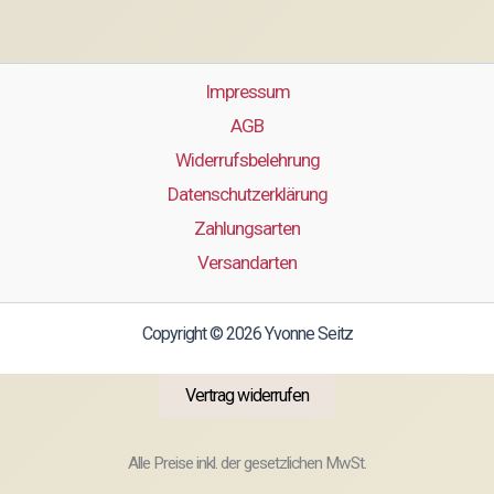
Impressum
AGB
Widerrufsbelehrung
Datenschutzerklärung
Zahlungsarten
Versandarten
Copyright © 2026 Yvonne Seitz
Vertrag widerrufen
Alle Preise inkl. der gesetzlichen MwSt.