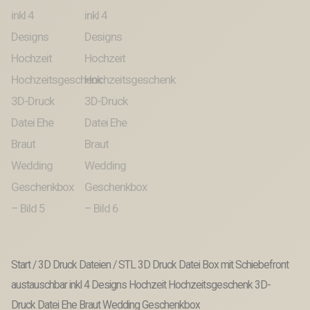
Start
/
3D Druck Dateien
/ STL 3D Druck Datei Box mit Schiebefront
austauschbar inkl 4 Designs Hochzeit Hochzeitsgeschenk 3D-
Druck Datei Ehe Braut Wedding Geschenkbox