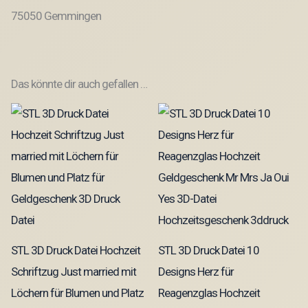
75050 Gemmingen
Das könnte dir auch gefallen …
STL 3D Druck Datei Hochzeit
STL 3D Druck Datei 10
Schriftzug Just married mit
Designs Herz für
Löchern für Blumen und Platz
Reagenzglas Hochzeit