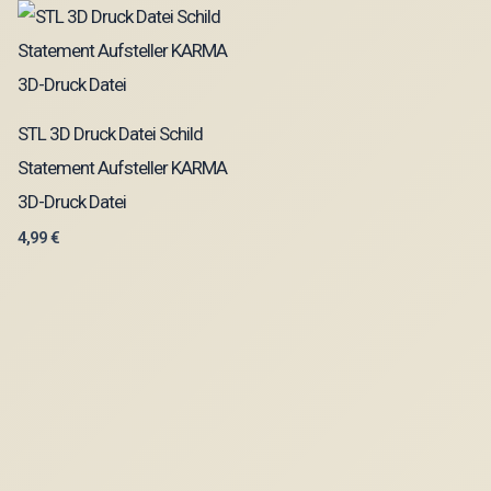
STL 3D Druck Datei Schild
Statement Aufsteller KARMA
3D-Druck Datei
4,99
€