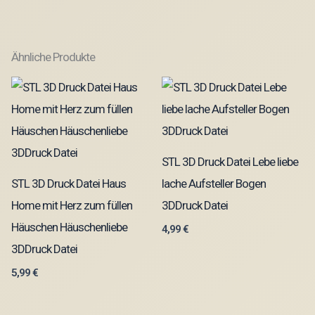
Ähnliche Produkte
STL 3D Druck Datei Lebe liebe
STL 3D Druck Datei Haus
lache Aufsteller Bogen
Home mit Herz zum füllen
3DDruck Datei
Häuschen Häuschenliebe
4,99
€
3DDruck Datei
5,99
€