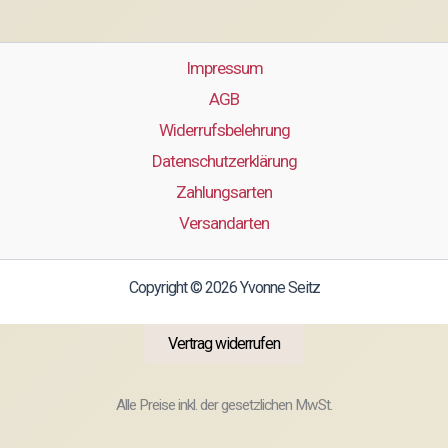
Impressum
AGB
Widerrufsbelehrung
Datenschutzerklärung
Zahlungsarten
Versandarten
Copyright © 2026 Yvonne Seitz
Vertrag widerrufen
Alle Preise inkl. der gesetzlichen MwSt.