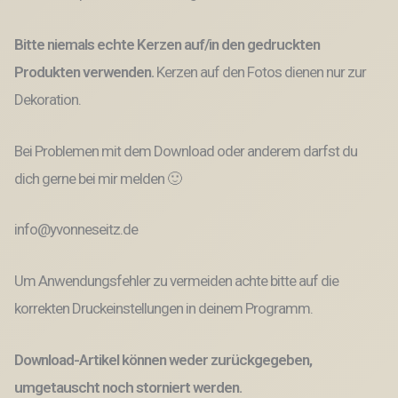
Bitte niemals echte Kerzen auf/in den gedruckten
Produkten verwenden.
Kerzen auf den Fotos dienen nur zur
Dekoration.
Bei Problemen mit dem Download oder anderem darfst du
dich gerne bei mir melden 🙂
info@yvonneseitz.de
Um Anwendungsfehler zu vermeiden achte bitte auf die
korrekten Druckeinstellungen in deinem Programm.
Download-Artikel können weder zurückgegeben,
umgetauscht noch storniert werden.