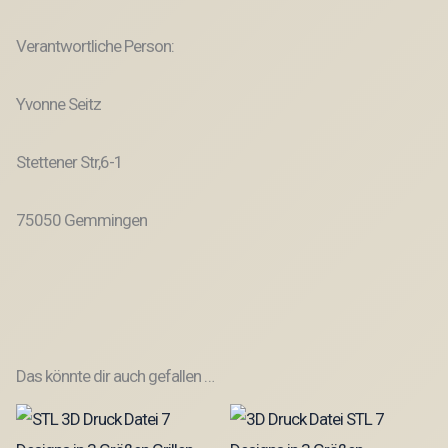
Verantwortliche Person:
Yvonne Seitz
Stettener Str,6-1
75050 Gemmingen
Das könnte dir auch gefallen …