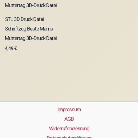
STL 3D Druck Datei
Schriftzug Beste Mama
Muttertag 3D-Druck Datei
4,49
€
Impressum
AGB
Widerrufsbelehrung