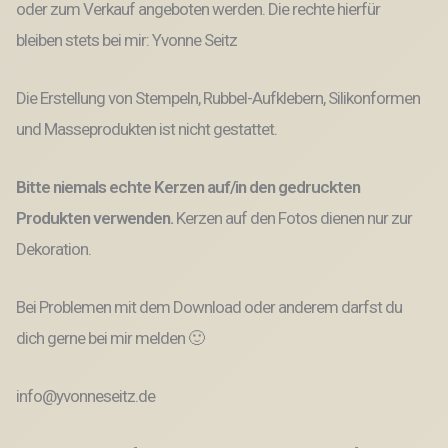
oder zum Verkauf angeboten werden. Die rechte hierfür
bleiben stets bei mir: Yvonne Seitz
Die Erstellung von Stempeln, Rubbel-Aufklebern, Silikonformen
und Masseprodukten ist nicht gestattet.
Bitte niemals echte Kerzen auf/in den gedruckten
Produkten verwenden.
Kerzen auf den Fotos dienen nur zur
Dekoration.
Bei Problemen mit dem Download oder anderem darfst du
dich gerne bei mir melden 🙂
info@yvonneseitz.de