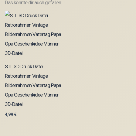
Das könnte dir auch gefallen …
STL 3D Druck Datei
Retrorahmen Vintage
Bilderrahmen Vatertag Papa
Opa Geschenkidee Männer
3D-Datei
4,99
€