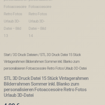
Start
/
3D Druck Dateien
/ STL 3D Druck Datei 15 Stück
Vintagerahmen Bilderrahmen Sommer inkl. Blanko zum
personalisieren Fotoaccesoire Retro Fotos Urlaub 3D-Datei
STL 3D Druck Datei 15 Stück Vintagerahmen
Bilderrahmen Sommer inkl. Blanko zum
personalisieren Fotoaccesoire Retro Fotos
Urlaub 3D-Datei