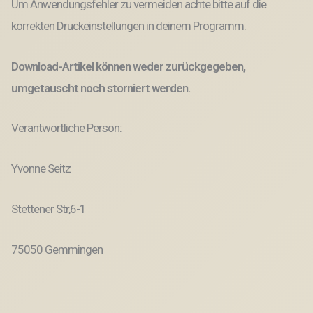
Um Anwendungsfehler zu vermeiden achte bitte auf die
korrekten Druckeinstellungen in deinem Programm.
Download-Artikel können weder zurückgegeben,
umgetauscht noch storniert werden.
Verantwortliche Person:
Yvonne Seitz
Stettener Str,6-1
75050 Gemmingen