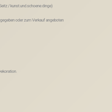
 Seitz / kunst.und.schoene.dinge)
weitergegeben oder zum Verkauf angeboten
ekoration.