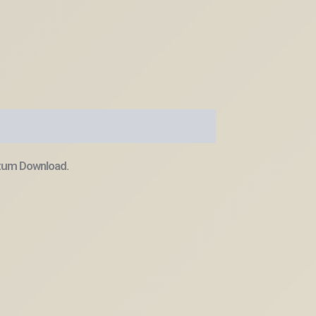
 zum Download.