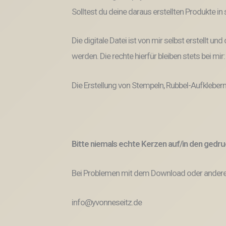
Solltest du deine daraus erstellten Produkte i
Die digitale Datei ist von mir selbst erstellt 
werden. Die rechte hierfür bleiben stets bei mir
Die Erstellung von Stempeln, Rubbel-Aufklebern
Bitte niemals echte Kerzen auf/in den ged
Bei Problemen mit dem Download oder anderem
info@yvonneseitz.de