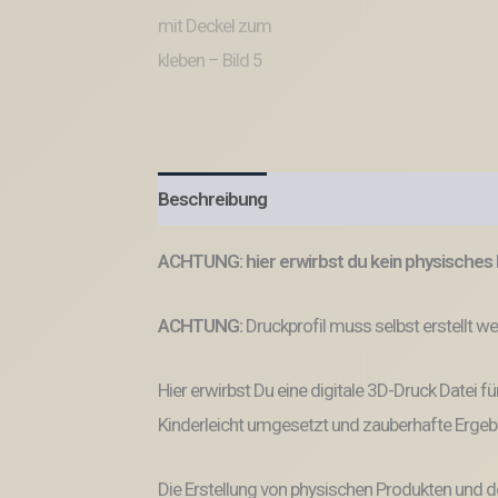
Beschreibung
ACHTUNG: hier erwirbst du kein physisches 
ACHTUNG:
Druckprofil muss selbst erstellt w
Hier erwirbst Du eine digitale 3D-Druck Datei fü
Kinderleicht umgesetzt und zauberhafte Ergeb
Die Erstellung von physischen Produkten und d