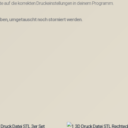
e auf die korrekten Druckeinstellungen in deinem Programm.
ben, umgetauscht noch storniert werden.