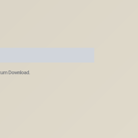
 zum Download.