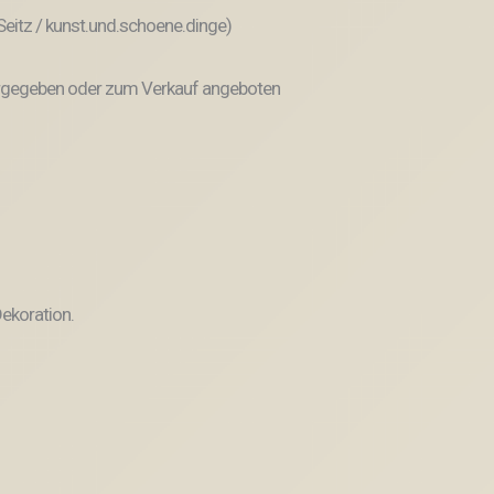
 Seitz / kunst.und.schoene.dinge)
weitergegeben oder zum Verkauf angeboten
ekoration.