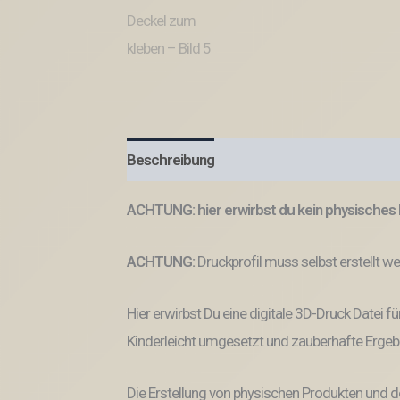
Beschreibung
ACHTUNG: hier erwirbst du kein physisches 
ACHTUNG:
Druckprofil muss selbst erstellt w
Hier erwirbst Du eine digitale 3D-Druck Datei fü
Kinderleicht umgesetzt und zauberhafte Ergeb
Die Erstellung von physischen Produkten und d