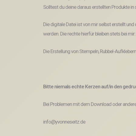
Solltest du deine daraus erstellten Produkte i
Die digitale Datei ist von mir selbst erstellt 
werden. Die rechte hierfür bleiben stets bei mir
Die Erstellung von Stempeln, Rubbel-Aufklebern
Bitte niemals echte Kerzen auf/in den ged
Bei Problemen mit dem Download oder anderem
info@yvonneseitz.de