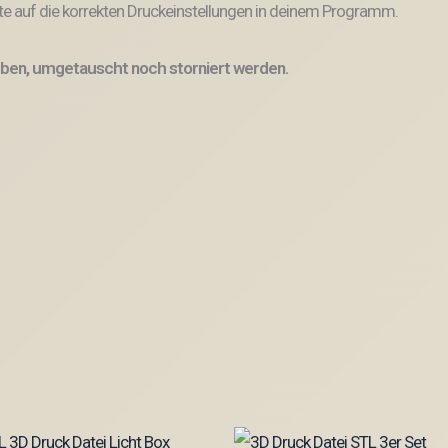
e auf die korrekten Druckeinstellungen in deinem Programm.
ben, umgetauscht noch storniert werden.