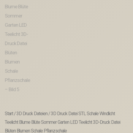
Start
/
3D Druck Dateien
/ 3D Druck Datei STL Schale Windlicht
Teelicht Blume Blüte Sommer Garten LED Teelicht 3D-Druck Datei
Blüten Blumen Schale Pflanzschale