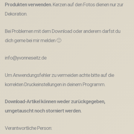
Produkten verwenden.
Kerzen auf den Fotos dienen nur zur
Dekoration.
Bei Problemen mit dem Download oder anderem darfst du
dich gerne bei mir melden 🙂
info@yvonneseitz.de
Um Anwendungsfehler zu vermeiden achte bitte auf die
korrekten Druckeinstellungen in deinem Programm.
Download-Artikel können weder zurückgegeben,
umgetauscht noch storniert werden.
Verantwortliche Person: