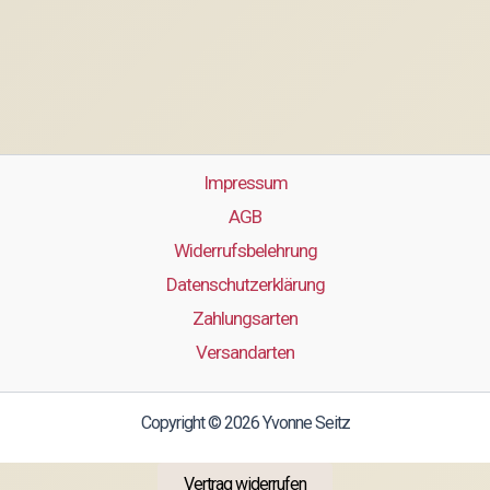
Impressum
AGB
Widerrufsbelehrung
Datenschutzerklärung
Zahlungsarten
Versandarten
Copyright © 2026 Yvonne Seitz
Vertrag widerrufen