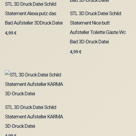
STL 3D Druck Datei Schild
Statement Alexa putz das
STL 3D Druck Datei Schild
Bad Aufsteller 3DDruck Datei
Statement Nice butt
Aufsteller Toilette Gäste Wc
4,99
€
Bad 3D-Druck Datei
4,99
€
STL 3D Druck Datei Schild
Statement Aufsteller KARMA
3D-Druck Datei