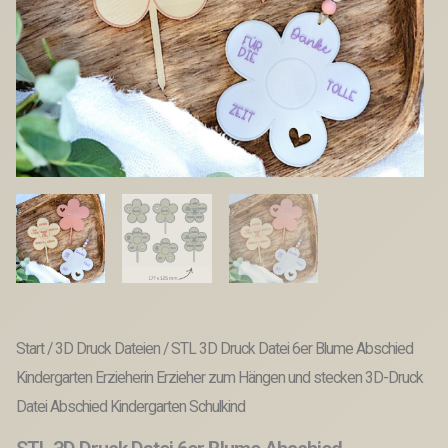
Start
/
3D Druck Dateien
/ STL 3D Druck Datei 6er Blume Abschied
Kindergarten Erzieherin Erzieher zum Hängen und stecken 3D-Druck
Datei Abschied Kindergarten Schulkind