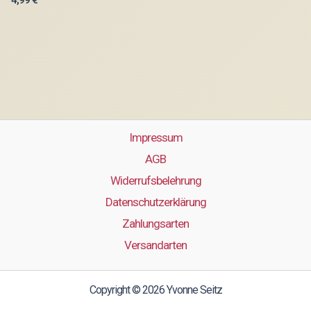
4,99
€
Impressum
AGB
Widerrufsbelehrung
Datenschutzerklärung
Zahlungsarten
Versandarten
Copyright © 2026 Yvonne Seitz