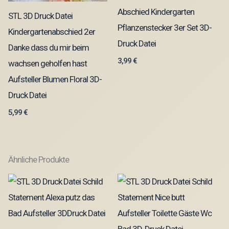
Abschied Kindergarten
STL 3D Druck Datei
Pflanzenstecker 3er Set 3D-
Kindergartenabschied 2er
Druck Datei
Danke dass du mir beim
3,99
€
wachsen geholfen hast
Aufsteller Blumen Floral 3D-
Druck Datei
5,99
€
Ähnliche Produkte