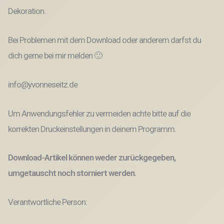
Dekoration.
Bei Problemen mit dem Download oder anderem darfst du
dich gerne bei mir melden 🙂
info@yvonneseitz.de
Um Anwendungsfehler zu vermeiden achte bitte auf die
korrekten Druckeinstellungen in deinem Programm.
Download-Artikel können weder zurückgegeben,
umgetauscht noch storniert werden.
Verantwortliche Person: