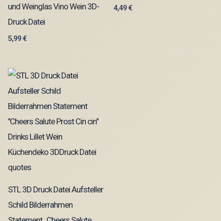
und Weinglas Vino Wein 3D-
4,49
€
Druck Datei
5,99
€
STL 3D Druck Datei Aufsteller
Schild Bilderrahmen
Statement „Cheers Salute