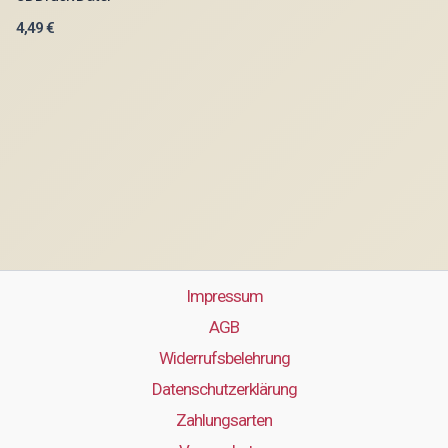
4,49
€
Impressum
AGB
Widerrufsbelehrung
Datenschutzerklärung
Zahlungsarten