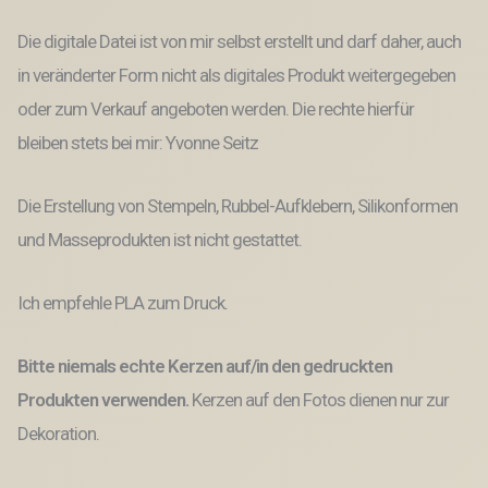
Die digitale Datei ist von mir selbst erstellt und darf daher, auch
in veränderter Form nicht als digitales Produkt weitergegeben
oder zum Verkauf angeboten werden. Die rechte hierfür
bleiben stets bei mir: Yvonne Seitz
Die Erstellung von Stempeln, Rubbel-Aufklebern, Silikonformen
und Masseprodukten ist nicht gestattet.
Ich empfehle PLA zum Druck.
Bitte niemals echte Kerzen auf/in den gedruckten
Produkten verwenden.
Kerzen auf den Fotos dienen nur zur
Dekoration.