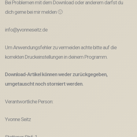
Bei Problemen mit dem Download oder anderem darfst du
dich gerne bei mir melden 🙂
info@yvonneseitz.de
Um Anwendungsfehler zu vermeiden achte bitte auf die
korrekten Druckeinstellungen in deinem Programm.
Download-Artikel können weder zurückgegeben,
umgetauscht noch storniert werden.
Verantwortliche Person:
Yvonne Seitz