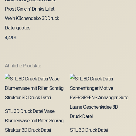
Prost Cin cin“ Drinks Lillet
Wein Küchendeko 3DDruck
Datei quotes
4,49
€
Ähnliche Produkte
STL 3D Druck Datei Vase
Blumenvase mit Rillen Schräg
Struktur 3D Druck Datei
STL 3D Druck Datei