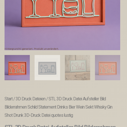
Start
/
3D Druck Dateien
/ STL 3D Druck Datei Aufsteller Bild
Bilderrahmen Schild Statement Drinks Bier Wein Sekt Whisky Gin
Shot Drunk 3D-Druck Datei quotes lustig