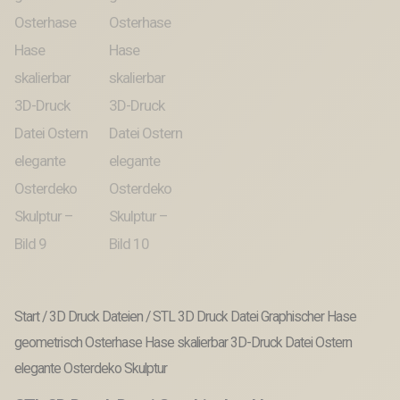
Start
/
3D Druck Dateien
/ STL 3D Druck Datei Graphischer Hase
geometrisch Osterhase Hase skalierbar 3D-Druck Datei Ostern
elegante Osterdeko Skulptur