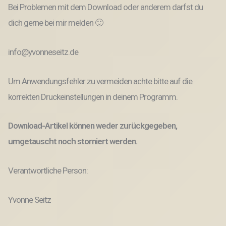
Bei Problemen mit dem Download oder anderem darfst du
dich gerne bei mir melden 🙂
info@yvonneseitz.de
Um Anwendungsfehler zu vermeiden achte bitte auf die
korrekten Druckeinstellungen in deinem Programm.
Download-Artikel können weder zurückgegeben,
umgetauscht noch storniert werden.
Verantwortliche Person:
Yvonne Seitz