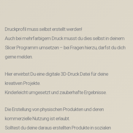
Osterdeko
Skulptur
Menge
Druckprofil muss selbst erstellt werden!
Auch bei mehrfarbigem Druck musst du dies selbst in deinem
Slicer Programm umsetzen – bei Fragen hierzu, darfst du dich
gerne melden.
Hier erwirbst Du eine digitale 3D-Druck Datei für deine
kreativen Projekte.
Kinderleicht umgesetzt und zauberhafte Ergebnisse.
Die Erstellung von physischen Produkten und deren
kommerzielle Nutzung ist erlaubt.
Solltest du deine daraus erstellten Produkte in sozialen