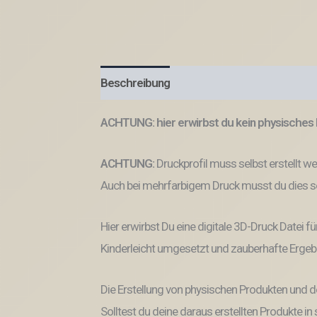
Beschreibung
ACHTUNG: hier erwirbst du kein physisches 
ACHTUNG:
Druckprofil muss selbst erstellt w
Auch bei mehrfarbigem Druck musst du dies se
Hier erwirbst Du eine digitale 3D-Druck Datei fü
Kinderleicht umgesetzt und zauberhafte Ergeb
Die Erstellung von physischen Produkten und d
Solltest du deine daraus erstellten Produkte i