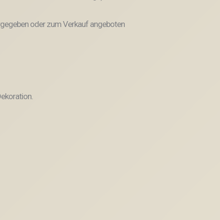
weitergegeben oder zum Verkauf angeboten
ekoration.