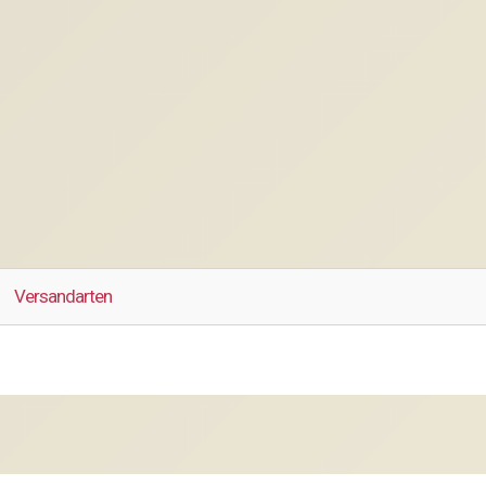
Versandarten