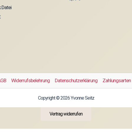
 Datei
€
AGB
Widerrufsbelehrung
Datenschutzerklärung
Zahlungsarten
Copyright © 2026 Yvonne Seitz
Vertrag widerrufen