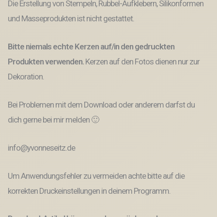
Die Erstellung von Stempeln, Rubbel-Aufklebern, Silikonformen
und Masseprodukten ist nicht gestattet.
Bitte niemals echte Kerzen auf/in den gedruckten
Produkten verwenden.
Kerzen auf den Fotos dienen nur zur
Dekoration.
Bei Problemen mit dem Download oder anderem darfst du
dich gerne bei mir melden 🙂
info@yvonneseitz.de
Um Anwendungsfehler zu vermeiden achte bitte auf die
korrekten Druckeinstellungen in deinem Programm.