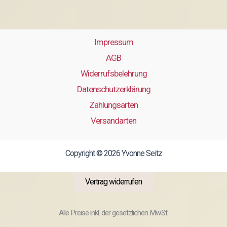
Impressum
AGB
Widerrufsbelehrung
Datenschutzerklärung
Zahlungsarten
Versandarten
Copyright © 2026 Yvonne Seitz
Vertrag widerrufen
Alle Preise inkl. der gesetzlichen MwSt.