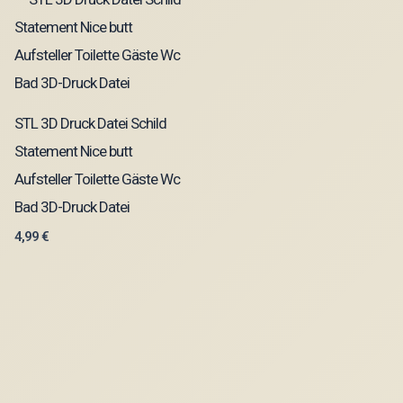
STL 3D Druck Datei Schild
Statement Nice butt
Aufsteller Toilette Gäste Wc
Bad 3D-Druck Datei
4,99
€