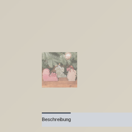
Beschreibung