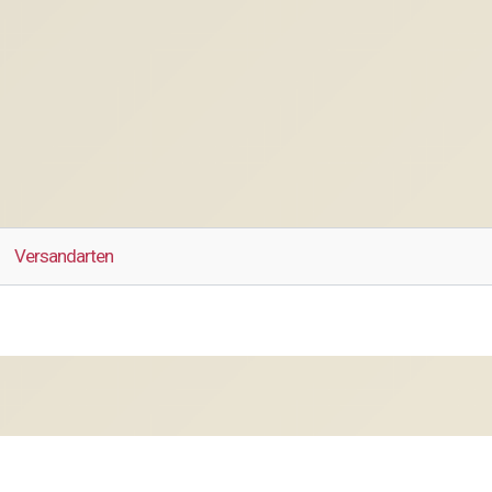
Versandarten