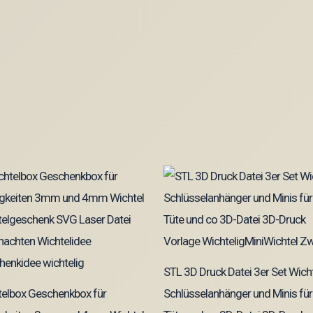
STL 3D Druck Datei 3er Set Wich
telbox Geschenkbox für
Schlüsselanhänger und Minis für 