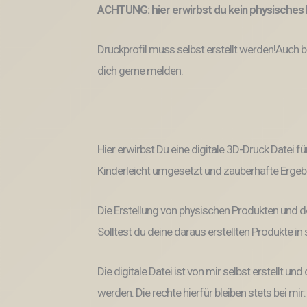
ACHTUNG: hier erwirbst du kein physisches 
Druckprofil muss selbst erstellt werden!Auch 
dich gerne melden.
Hier erwirbst Du eine digitale 3D-Druck Datei fü
Kinderleicht umgesetzt und zauberhafte Ergeb
Die Erstellung von physischen Produkten und d
Solltest du deine daraus erstellten Produkte i
Die digitale Datei ist von mir selbst erstellt 
werden. Die rechte hierfür bleiben stets bei mir