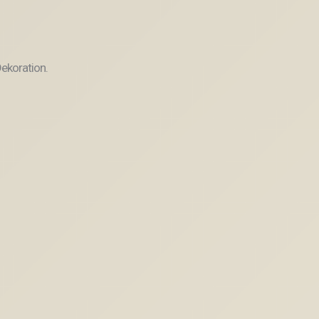
ekoration.