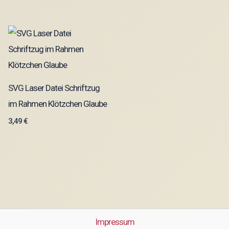
SVG Laser Datei Schriftzug
im Rahmen Klötzchen Glaube
3,49
€
Impressum