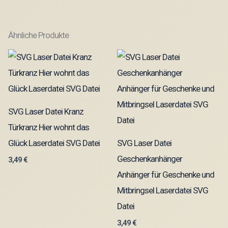
Ähnliche Produkte
SVG Laser Datei Kranz
Türkranz Hier wohnt das
Glück Laserdatei SVG Datei
SVG Laser Datei
Geschenkanhänger
3,49
€
Anhänger für Geschenke und
Mitbringsel Laserdatei SVG
Datei
3,49
€