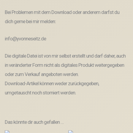
Bei Problemen mit dem Download oder anderem darfst du
dich gerne bei mir melden:
info@yvonneseitz.de
Die digitale Datei ist von mir selbst erstellt und darf daher, auch
in veränderter Form nicht als digitales Produkt weitergegeben
oder zum Verkauf angeboten werden.
Download-Artikel können weder zurückgegeben,
umgetauscht noch storniert werden.
Das könnte dir auch gefallen …