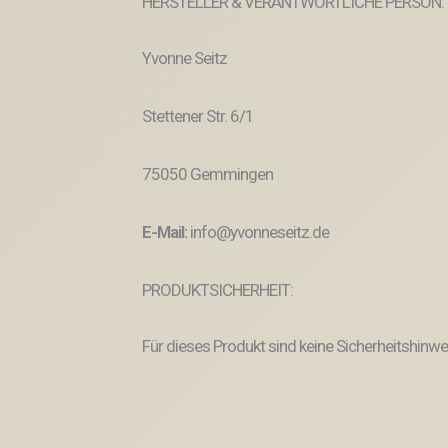
HERSTELLER & VERANTWORTLICHE PERSON:
Yvonne Seitz
Stettener Str. 6/1
75050 Gemmingen
E-Mail:
info@yvonneseitz.de
PRODUKTSICHERHEIT:
Für dieses Produkt sind keine Sicherheitshinwe