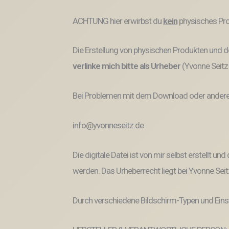
ACHTUNG hier erwirbst du
kein
physisches Pro
Die Erstellung von physischen Produkten und de
verlinke mich bitte als Urheber
(Yvonne Seitz
Bei Problemen mit dem Download oder anderem
info@yvonneseitz.de
Die digitale Datei ist von mir selbst erstellt 
werden. Das Urheberrecht liegt bei Yvonne Seit
Durch verschiedene Bildschirm-Typen und Eins