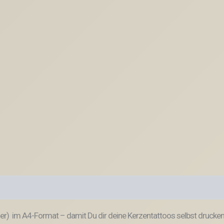
ner) im A4-Format – damit Du dir deine Kerzentattoos selbst drucken