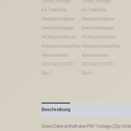
Beschreibung
Diese Datei enthält eine PDF-Vorlage (Zip-Ord