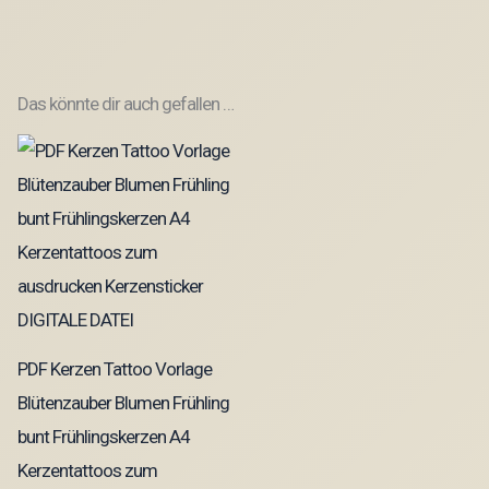
Das könnte dir auch gefallen …
PDF Kerzen Tattoo Vorlage
Blütenzauber Blumen Frühling
bunt Frühlingskerzen A4
Kerzentattoos zum