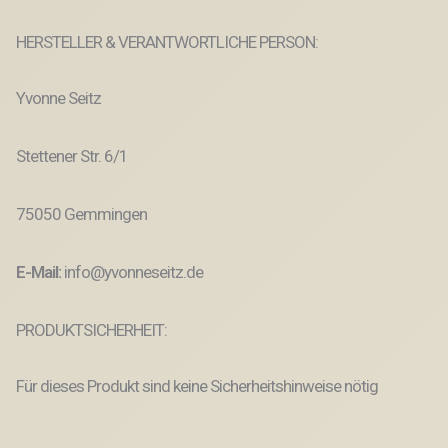
HERSTELLER & VERANTWORTLICHE PERSON:
Yvonne Seitz
Stettener Str. 6/1
75050 Gemmingen
E-Mail:
info@yvonneseitz.de
PRODUKTSICHERHEIT:
Für dieses Produkt sind keine Sicherheitshinweise nötig