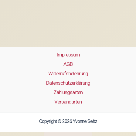
Impressum
AGB
Widerrufsbelehrung
Datenschutzerklärung
Zahlungsarten
Versandarten
Copyright © 2026 Yvonne Seitz