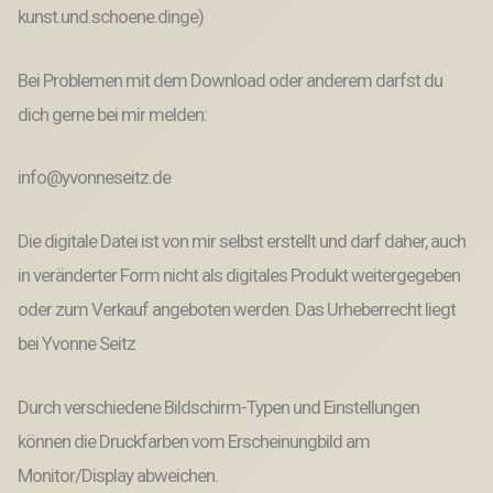
kunst.und.schoene.dinge)
Bei Problemen mit dem Download oder anderem darfst du
dich gerne bei mir melden:
info@yvonneseitz.de
Die digitale Datei ist von mir selbst erstellt und darf daher, auch
in veränderter Form nicht als digitales Produkt weitergegeben
oder zum Verkauf angeboten werden. Das Urheberrecht liegt
bei Yvonne Seitz
Durch verschiedene Bildschirm-Typen und Einstellungen
können die Druckfarben vom Erscheinungbild am
Monitor/Display abweichen.