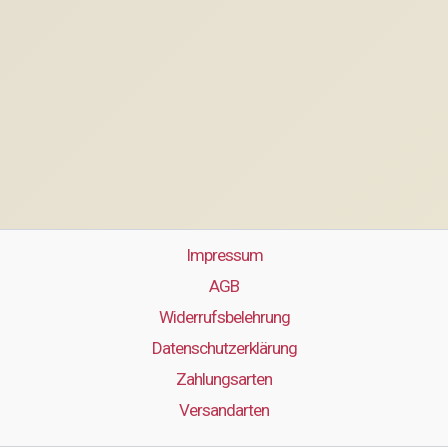
Impressum
AGB
Widerrufsbelehrung
Datenschutzerklärung
Zahlungsarten
Versandarten