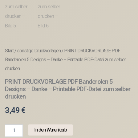
Start
/
sonstige Druckvorlagen
/ PRINT DRUCKVORLAGE PDF
Banderolen 5 Designs – Danke – Printable PDF-Datei zum selber
drucken
PRINT DRUCKVORLAGE PDF Banderolen 5
Designs – Danke – Printable PDF-Datei zum selber
drucken
3,49
€
PRINT
In den Warenkorb
DRUCKVORLAGE