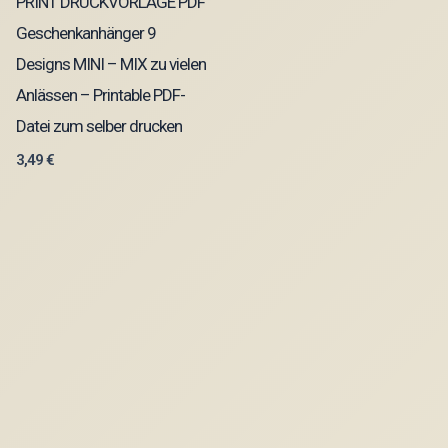
PRINT DRUCKVORLAGE PDF
Geschenkanhänger 9
Designs MINI – MIX zu vielen
Anlässen – Printable PDF-
Datei zum selber drucken
3,49
€