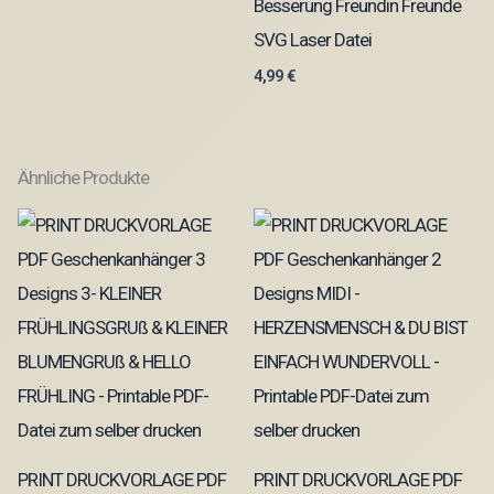
Besserung Freundin Freunde
SVG Laser Datei
4,99
€
Ähnliche Produkte
PRINT DRUCKVORLAGE PDF
PRINT DRUCKVORLAGE PDF