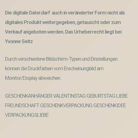
Die digitale Datei darf auch in veränderter Form nicht als
digitales Produkt weitergegeben, getauscht oder zum
Verkauf angeboten werden. Das Urheberrecht liegt bei
Yvonne Seitz
Durch verschiedene Bildschirm-Typen und Einstellungen
können die Druckfarben vom Erscheinungbild am
Monitor/Display abweichen.
GESCHENKANHÄNGER VALENTINSTAG GEBURTSTAG LIEBE
FREUNDSCHAFT GESCHENKVERPACKUNG GESCHENKIDEE
VERPACKUNGSLIEBE