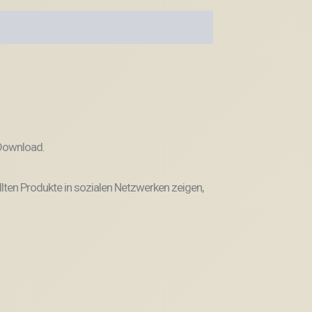
 Download.
llten Produkte in sozialen Netzwerken zeigen,