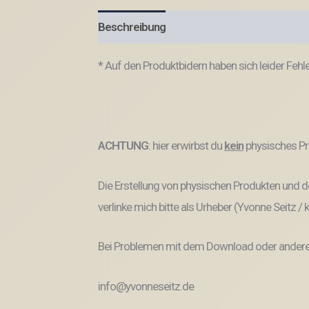
Beschreibung
Produktsicherheit
* Auf den Produktbidern haben sich leider Fehle
ACHTUNG
: hier erwirbst du
kein
physisches Pr
Die Erstellung von physischen Produkten und de
verlinke mich bitte als Urheber (Yvonne Seitz /
Bei Problemen mit dem Download oder anderem
info@yvonneseitz.de