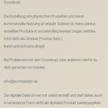
Download.
Die Erstellung von physischen Produkten und deren
kommerzielle Nutzung ist erlaubt. Solltest du deine daraus
erstellten Produkte in sozialen Netzwerken zeigen, verlinke
mich bitte als Urheber (Yvonne Seitz /
kunst.und.schoene.dinge)
Bei Problemen mit dem Download oder anderem darfst du
dich gerne bei mir melden:
info@yvonneseitz.de
Die digitale Datei ist von mir selbst erstellt und darf daher, auch
in veränderter Form nicht als digitales Produkt weitergegeben