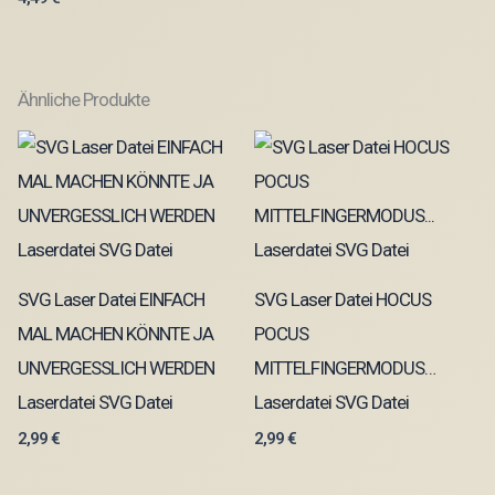
Ähnliche Produkte
SVG Laser Datei EINFACH
SVG Laser Datei HOCUS
MAL MACHEN KÖNNTE JA
POCUS
UNVERGESSLICH WERDEN
MITTELFINGERMODUS…
Laserdatei SVG Datei
Laserdatei SVG Datei
2,99
€
2,99
€