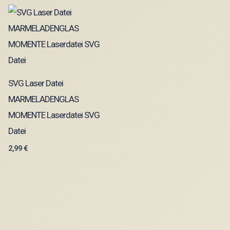
SVG Laser Datei
MARMELADENGLAS
MOMENTE Laserdatei SVG
Datei
2,99
€